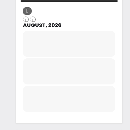
AUGUST, 2026