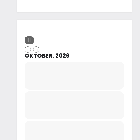
OKTOBER, 2026