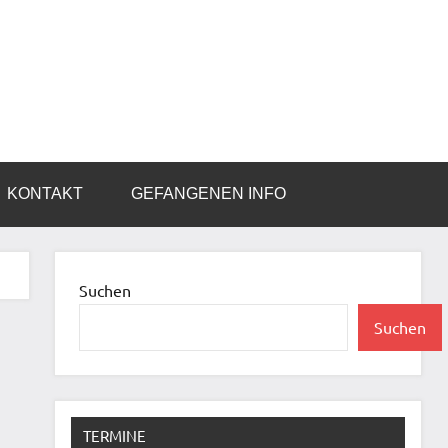
KONTAKT
GEFANGENEN INFO
Suchen
Suchen
TERMINE