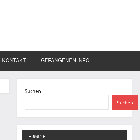
KONTAKT
GEFANGENEN INFO
Suchen
Suchen
TERMINE