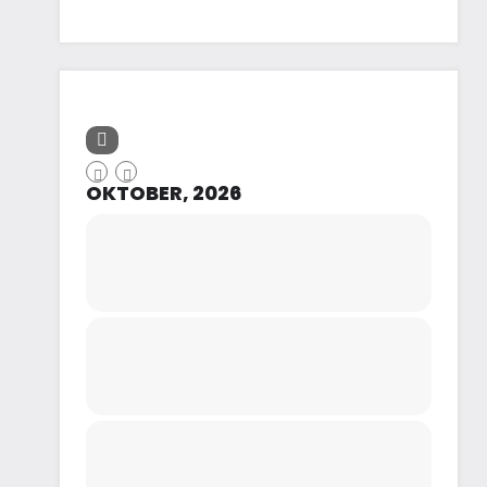
OKTOBER, 2026