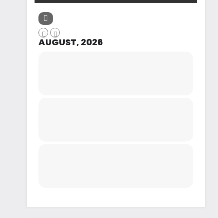
AUGUST, 2026