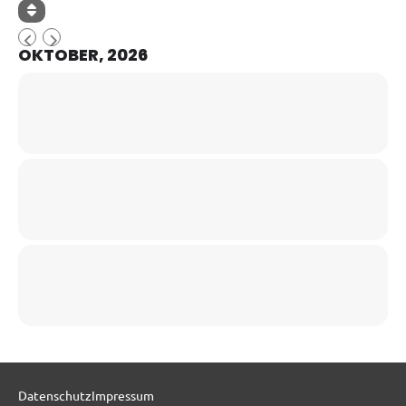
OKTOBER, 2026
Datenschutz
Impressum