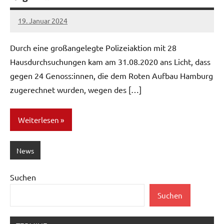
19. Januar 2024
network
Durch eine großangelegte Polizeiaktion mit 28
Hausdurchsuchungen kam am 31.08.2020 ans Licht, dass
gegen 24 Genoss:innen, die dem Roten Aufbau Hamburg
zugerechnet wurden, wegen des […]
Weiterlesen
News
Suchen
Suchen