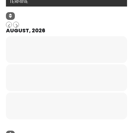
TERMINE
AUGUST, 2026