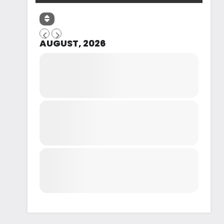
AUGUST, 2026