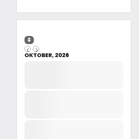
OKTOBER, 2026