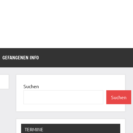
GEFANGENEN INFO
Suchen
Suchen
TERMINE