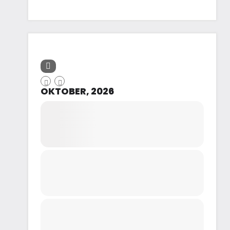
OKTOBER, 2026