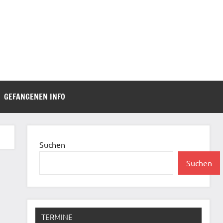
GEFANGENEN INFO
Suchen
Suchen
TERMINE