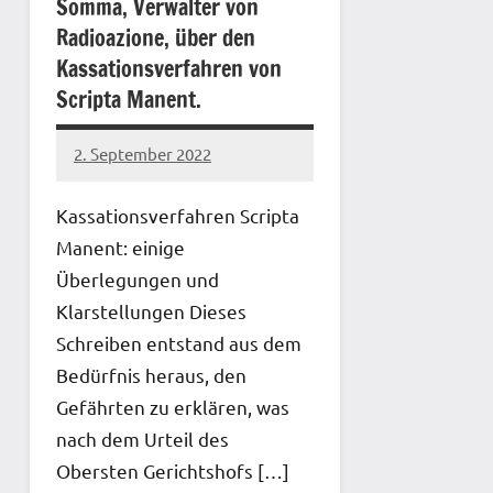
Somma, Verwalter von
Radioazione, über den
Kassationsverfahren von
Scripta Manent.
2. September 2022
network
Kassationsverfahren Scripta
Manent: einige
Überlegungen und
Klarstellungen Dieses
Schreiben entstand aus dem
Bedürfnis heraus, den
Gefährten zu erklären, was
nach dem Urteil des
Obersten Gerichtshofs […]