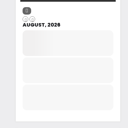
AUGUST, 2026