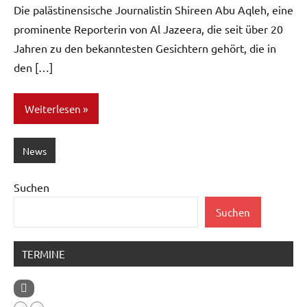
Die palästinensische Journalistin Shireen Abu Aqleh, eine
prominente Reporterin von Al Jazeera, die seit über 20
Jahren zu den bekanntesten Gesichtern gehört, die in
den […]
Weiterlesen
News
Suchen
Suchen
TERMINE