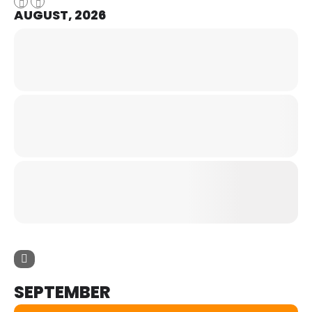
AUGUST, 2026
SEPTEMBER