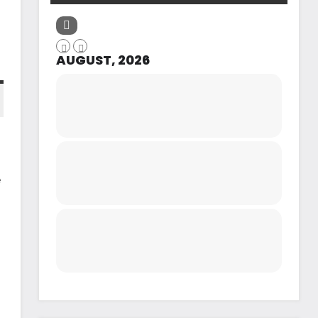
AUGUST, 2026
e