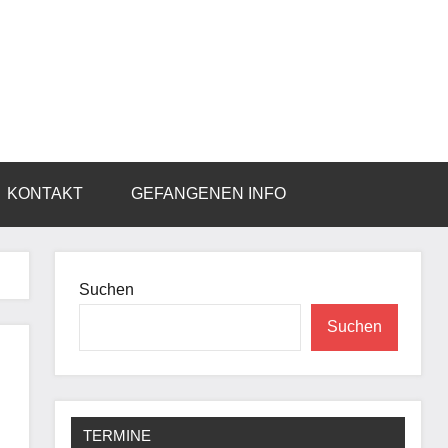
KONTAKT
GEFANGENEN INFO
Suchen
Suchen
TERMINE