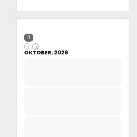
OKTOBER, 2026