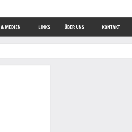
 & MEDIEN
LINKS
ÜBER UNS
KONTAKT