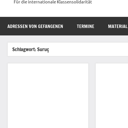
Für die internationale Klassensolidarität
ADRESSEN VON GEFANGENEN
TERMINE
MATERIAL
Schlagwort:
Suruç