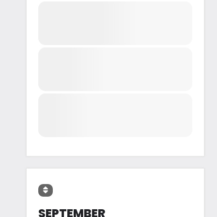
SEPTEMBER