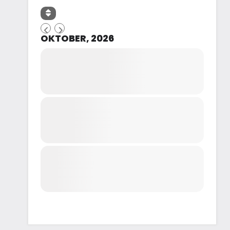
OKTOBER, 2026