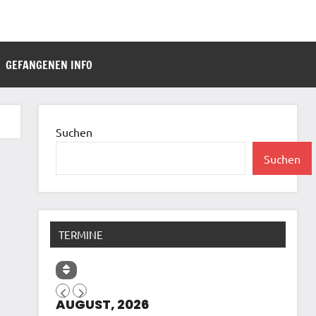
GEFANGENEN INFO
Suchen
Suchen
TERMINE
AUGUST, 2026