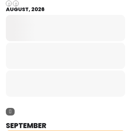
AUGUST, 2026
SEPTEMBER