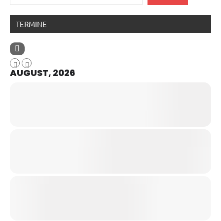
TERMINE
AUGUST, 2026