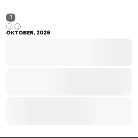
OKTOBER, 2026