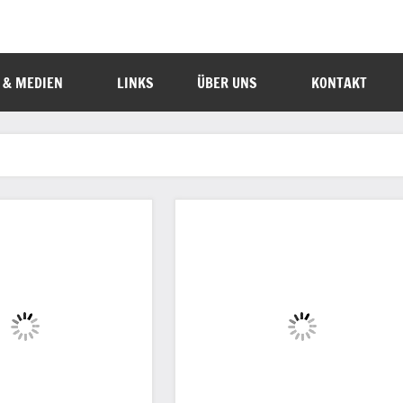
 & MEDIEN
LINKS
ÜBER UNS
KONTAKT