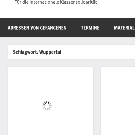
Für die internationale Klassensolidarität
ADRESSEN VON GEFANGENEN
TERMINE
MATERIAL
Schlagwort:
Wuppertal