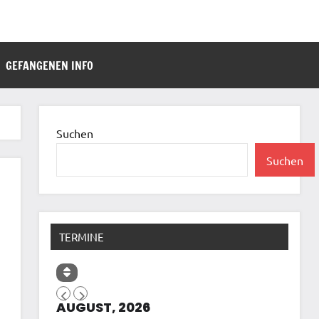
GEFANGENEN INFO
Suchen
Suchen
TERMINE
AUGUST, 2026