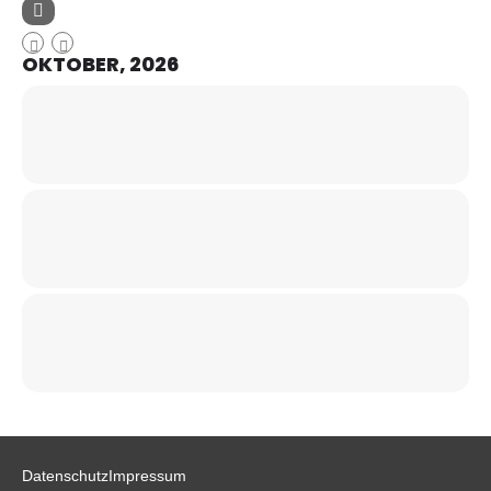
OKTOBER, 2026
Datenschutz
Impressum