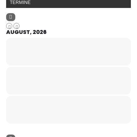
TERMINE
AUGUST, 2026