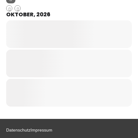
OKTOBER, 2026
Datenschutz
Impressum