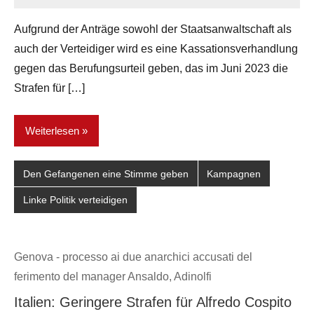
network
Aufgrund der Anträge sowohl der Staatsanwaltschaft als
auch der Verteidiger wird es eine Kassationsverhandlung
gegen das Berufungsurteil geben, das im Juni 2023 die
Strafen für […]
Weiterlesen
Den Gefangenen eine Stimme geben
Kampagnen
Linke Politik verteidigen
Genova - processo ai due anarchici accusati del
ferimento del manager Ansaldo, Adinolfi
Italien: Geringere Strafen für Alfredo Cospito