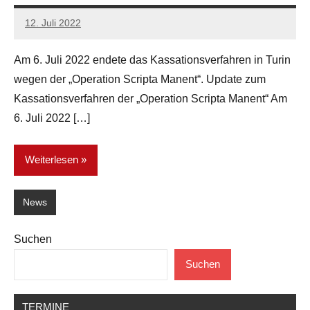
12. Juli 2022
network
Am 6. Juli 2022 endete das Kassationsverfahren in Turin
wegen der „Operation Scripta Manent“. Update zum
Kassationsverfahren der „Operation Scripta Manent“ Am
6. Juli 2022 […]
Weiterlesen
News
Suchen
Suchen
TERMINE