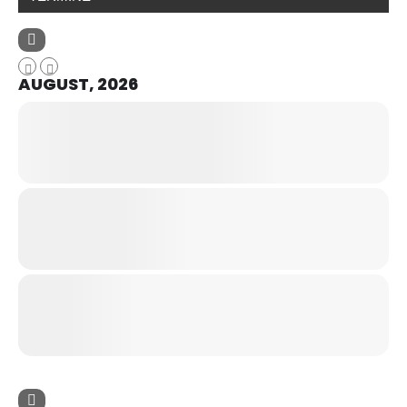
AUGUST, 2026