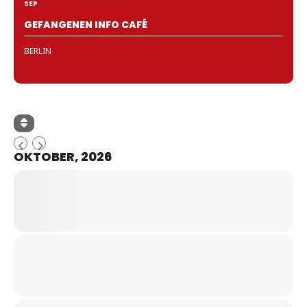
SEP
GEFANGENEN INFO CAFÉ
BERLIN
OKTOBER, 2026