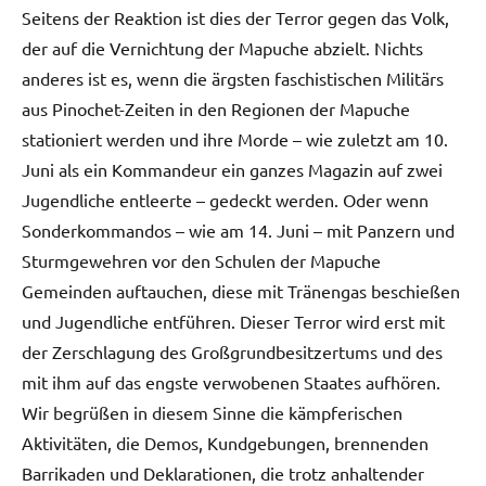
Seitens der Reaktion ist dies der Terror gegen das Volk,
der auf die Vernichtung der Mapuche abzielt. Nichts
anderes ist es, wenn die ärgsten faschistischen Militärs
aus Pinochet-Zeiten in den Regionen der Mapuche
stationiert werden und ihre Morde – wie zuletzt am 10.
Juni als ein Kommandeur ein ganzes Magazin auf zwei
Jugendliche entleerte – gedeckt werden. Oder wenn
Sonderkommandos – wie am 14. Juni – mit Panzern und
Sturmgewehren vor den Schulen der Mapuche
Gemeinden auftauchen, diese mit Tränengas beschießen
und Jugendliche entführen. Dieser Terror wird erst mit
der Zerschlagung des Großgrundbesitzertums und des
mit ihm auf das engste verwobenen Staates aufhören.
Wir begrüßen in diesem Sinne die kämpferischen
Aktivitäten, die Demos, Kundgebungen, brennenden
Barrikaden und Deklarationen, die trotz anhaltender