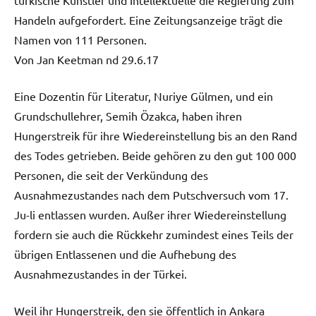
Handeln aufgefordert. Eine Zeitungsanzeige trägt die
Namen von 111 Personen.
Von Jan Keetman nd 29.6.17
Eine Dozentin für Literatur, Nuriye Gülmen, und ein
Grundschullehrer, Semih Özakca, haben ihren
Hungerstreik für ihre Wiedereinstellung bis an den Rand
des Todes getrieben. Beide gehören zu den gut 100 000
Personen, die seit der Verkündung des
Ausnahmezustandes nach dem Putschversuch vom 17.
Ju-li entlassen wurden. Außer ihrer Wiedereinstellung
fordern sie auch die Rückkehr zumindest eines Teils der
übrigen Entlassenen und die Aufhebung des
Ausnahmezustandes in der Türkei.
Weil ihr Hungerstreik, den sie öffentlich in Ankara