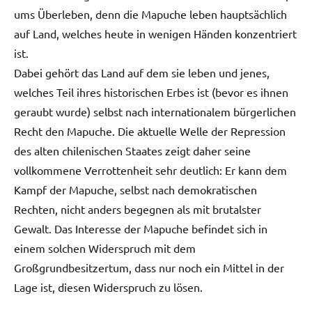
ums Überleben, denn die Mapuche leben hauptsächlich
auf Land, welches heute in wenigen Händen konzentriert
ist.
Dabei gehört das Land auf dem sie leben und jenes,
welches Teil ihres historischen Erbes ist (bevor es ihnen
geraubt wurde) selbst nach internationalem bürgerlichen
Recht den Mapuche. Die aktuelle Welle der Repression
des alten chilenischen Staates zeigt daher seine
vollkommene Verrottenheit sehr deutlich: Er kann dem
Kampf der Mapuche, selbst nach demokratischen
Rechten, nicht anders begegnen als mit brutalster
Gewalt. Das Interesse der Mapuche befindet sich in
einem solchen Widerspruch mit dem
Großgrundbesitzertum, dass nur noch ein Mittel in der
Lage ist, diesen Widerspruch zu lösen.