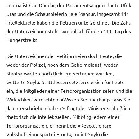
Journalist Can Dündar, der Parlamentsabgeordnete Ufuk
Uras und die Schauspielerin Lale Mansur. Insgesamt 111
Intellektuelle haben die Petition unterzeichnet. Die Zahl
der Unterzeichner steht symbolisch für den 111. Tag des
Hungerstreiks.
Die Unterzeichner der Petition seien doch Leute, die
weder der Polizei, noch dem Geheimdienst, weder
Staatsanwälten noch Richtern vertrauen würden,
wetterte Soylu. Stattdessen setzten sie sich für Leute
ein, die Mitglieder einer Terrororganisation seien und die
Wirklichkeit verdrehten. »Wissen Sie überhaupt, was Sie
da unterschrieben haben?« fragt der Minister schließlich
rhetorisch die Intellektuellen. Mit Mitgliedern einer
Terrororganisation, er nennt die »Revolutionäre
Volksbefreiungspartei-Front«, meint Soylu die