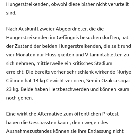
Hungerstreikenden, obwohl diese bisher nicht verurteilt
sind.
Nach Auskunft zweier Abgeordneter, die die
Hungerstreikenden im Gefängnis besuchen durften, hat
der Zustand der beiden Hungerstreikenden, die seit rund
vier Monaten nur Flüssigkeiten und Vitamintabletten zu
sich nehmen, mittlerweile ein kritisches Stadium
erreicht. Die bereits vorher sehr schlank wirkende Nuriye
Gülmen hat 14 kg Gewicht verloren, Semih Özakca sogar
23 kg. Beide haben Herzbeschwerden und können kaum
noch gehen.
Eine wirkliche Alternative zum öffentlichen Protest
haben die Geschassten kaum, denn wegen des
Ausnahmezustandes können sie ihre Entlassung nicht