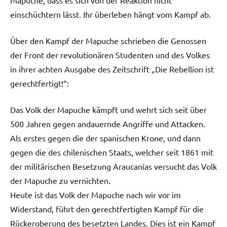
einschüchtern lässt. Ihr überleben hängt vom Kampf ab.
Über den Kampf der Mapuche schrieben die Genossen
der Front der revolutionären Studenten und des Volkes
in ihrer achten Ausgabe des Zeitschrift „Die Rebellion ist
gerechtfertigt!“:
Das Volk der Mapuche kämpft und wehrt sich seit über
500 Jahren gegen andauernde Angriffe und Attacken.
Als erstes gegen die der spanischen Krone, und dann
gegen die des chilenischen Staats, welcher seit 1861 mit
der militärischen Besetzung Araucanías versucht das Volk
der Mapuche zu vernichten.
Heute ist das Volk der Mapuche nach wir vor im
Widerstand, führt den gerechtfertigten Kampf für die
Rückeroberung des besetzten Landes. Dies ist ein Kampf