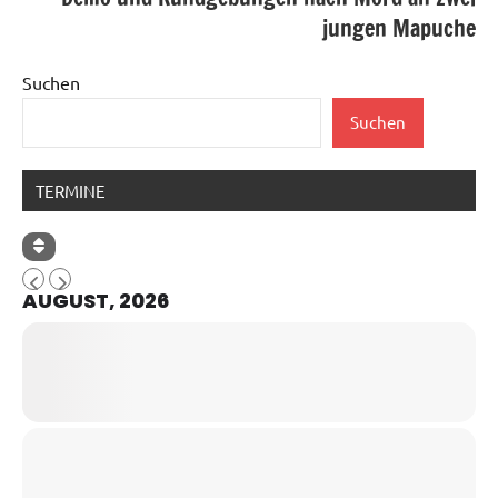
jungen Mapuche
Suchen
Suchen
TERMINE
AUGUST, 2026