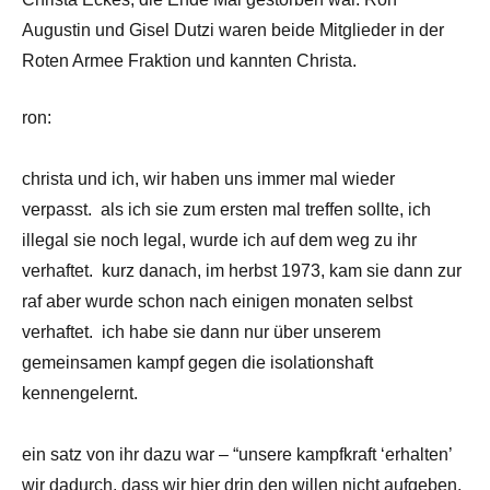
Augustin und Gisel Dutzi waren beide Mitglieder in der
Roten Armee Fraktion und kannten Christa.
ron:
christa und ich, wir haben uns immer mal wieder
verpasst. als ich sie zum ersten mal treffen sollte, ich
illegal sie noch legal, wurde ich auf dem weg zu ihr
verhaftet. kurz danach, im herbst 1973, kam sie dann zur
raf aber wurde schon nach einigen monaten selbst
verhaftet. ich habe sie dann nur über unserem
gemeinsamen kampf gegen die isolationshaft
kennengelernt.
ein satz von ihr dazu war – “unsere kampfkraft ‘erhalten’
wir dadurch, dass wir hier drin den willen nicht aufgeben,