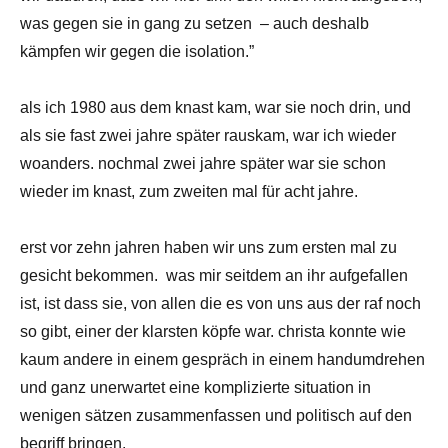
was gegen sie in gang zu setzen – auch deshalb
kämpfen wir gegen die isolation.”
als ich 1980 aus dem knast kam, war sie noch drin, und
als sie fast zwei jahre später rauskam, war ich wieder
woanders. nochmal zwei jahre später war sie schon
wieder im knast, zum zweiten mal für acht jahre.
erst vor zehn jahren haben wir uns zum ersten mal zu
gesicht bekommen. was mir seitdem an ihr aufgefallen
ist, ist dass sie, von allen die es von uns aus der raf noch
so gibt, einer der klarsten köpfe war. christa konnte wie
kaum andere in einem gespräch in einem handumdrehen
und ganz unerwartet eine komplizierte situation in
wenigen sätzen zusammenfassen und politisch auf den
begriff bringen.