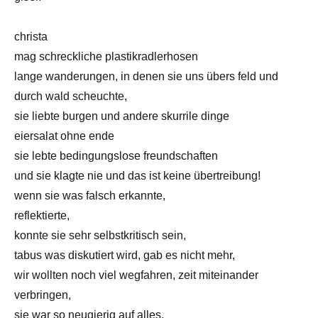
christa
mag schreckliche plastikradlerhosen
lange wanderungen, in denen sie uns übers feld und
durch wald scheuchte,
sie liebte burgen und andere skurrile dinge
eiersalat ohne ende
sie lebte bedingungslose freundschaften
und sie klagte nie und das ist keine übertreibung!
wenn sie was falsch erkannte,
reflektierte,
konnte sie sehr selbstkritisch sein,
tabus was diskutiert wird, gab es nicht mehr,
wir wollten noch viel wegfahren, zeit miteinander
verbringen,
sie war so neugierig auf alles,