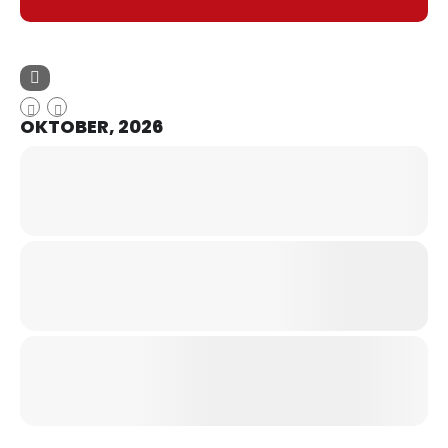
OKTOBER, 2026