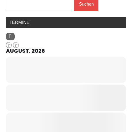
Suchen
TERMINE
AUGUST, 2026