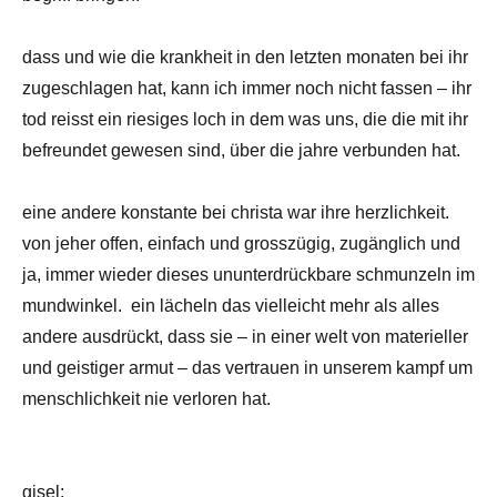
dass und wie die krankheit in den letzten monaten bei ihr
zugeschlagen hat, kann ich immer noch nicht fassen – ihr
tod reisst ein riesiges loch in dem was uns, die die mit ihr
befreundet gewesen sind, über die jahre verbunden hat.
eine andere konstante bei christa war ihre herzlichkeit.
von jeher offen, einfach und grosszügig, zugänglich und
ja, immer wieder dieses ununterdrückbare schmunzeln im
mundwinkel. ein lächeln das vielleicht mehr als alles
andere ausdrückt, dass sie – in einer welt von materieller
und geistiger armut – das vertrauen in unserem kampf um
menschlichkeit nie verloren hat.
gisel: