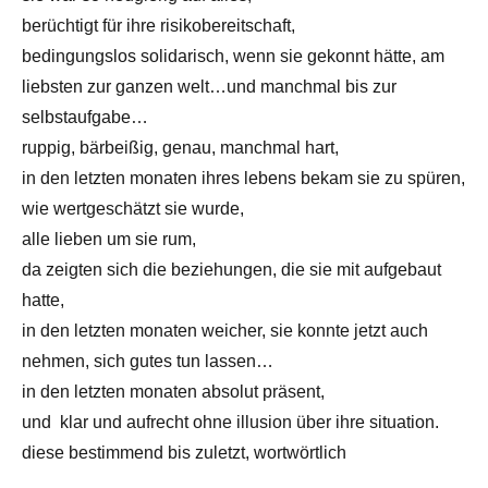
berüchtigt für ihre risikobereitschaft,
bedingungslos solidarisch, wenn sie gekonnt hätte, am
liebsten zur ganzen welt…und manchmal bis zur
selbstaufgabe…
ruppig, bärbeißig, genau, manchmal hart,
in den letzten monaten ihres lebens bekam sie zu spüren,
wie wertgeschätzt sie wurde,
alle lieben um sie rum,
da zeigten sich die beziehungen, die sie mit aufgebaut
hatte,
in den letzten monaten weicher, sie konnte jetzt auch
nehmen, sich gutes tun lassen…
in den letzten monaten absolut präsent,
und klar und aufrecht ohne illusion über ihre situation.
diese bestimmend bis zuletzt, wortwörtlich