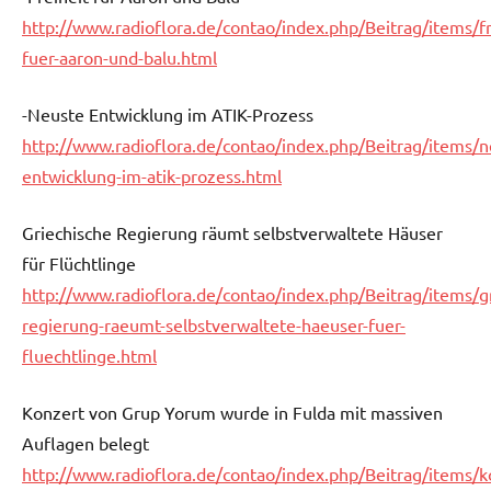
http://www.radioflora.de/contao/index.php/Beitrag/items/fr
fuer-aaron-und-balu.html
-Neuste Entwicklung im ATIK-Prozess
http://www.radioflora.de/contao/index.php/Beitrag/items/n
entwicklung-im-atik-prozess.html
Griechische Regierung räumt selbstverwaltete Häuser
für Flüchtlinge
http://www.radioflora.de/contao/index.php/Beitrag/items/g
regierung-raeumt-selbstverwaltete-haeuser-fuer-
fluechtlinge.html
Konzert von Grup Yorum wurde in Fulda mit massiven
Auflagen belegt
http://www.radioflora.de/contao/index.php/Beitrag/items/k