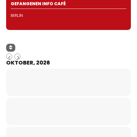
GEFANGENEN INFO CAFÉ
BERLIN
OKTOBER, 2026