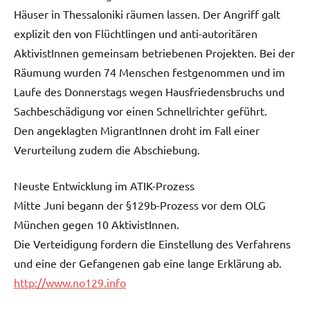
Häuser in Thessaloniki räumen lassen. Der Angriff galt
explizit den von Flüchtlingen und anti-autoritären
AktivistInnen gemeinsam betriebenen Projekten. Bei der
Räumung wurden 74 Menschen festgenommen und im
Laufe des Donnerstags wegen Hausfriedensbruchs und
Sachbeschädigung vor einen Schnellrichter geführt.
Den angeklagten MigrantInnen droht im Fall einer
Verurteilung zudem die Abschiebung.
Neuste Entwicklung im ATIK-Prozess
Mitte Juni begann der §129b-Prozess vor dem OLG
München gegen 10 AktivistInnen.
Die Verteidigung fordern die Einstellung des Verfahrens
und eine der Gefangenen gab eine lange Erklärung ab.
http://www.no129.info