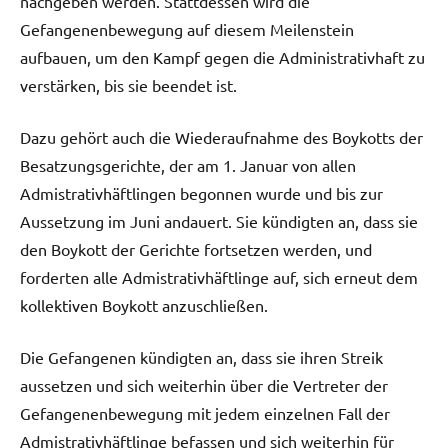
nachgeben werden. Stattdessen wird die
Gefangenenbewegung auf diesem Meilenstein
aufbauen, um den Kampf gegen die Administrativhaft zu
verstärken, bis sie beendet ist.
Dazu gehört auch die Wiederaufnahme des Boykotts der
Besatzungsgerichte, der am 1. Januar von allen
Admistrativhäftlingen begonnen wurde und bis zur
Aussetzung im Juni andauert. Sie kündigten an, dass sie
den Boykott der Gerichte fortsetzen werden, und
forderten alle Admistrativhäftlinge auf, sich erneut dem
kollektiven Boykott anzuschließen.
Die Gefangenen kündigten an, dass sie ihren Streik
aussetzen und sich weiterhin über die Vertreter der
Gefangenenbewegung mit jedem einzelnen Fall der
Admistrativhäftlinge befassen und sich weiterhin für