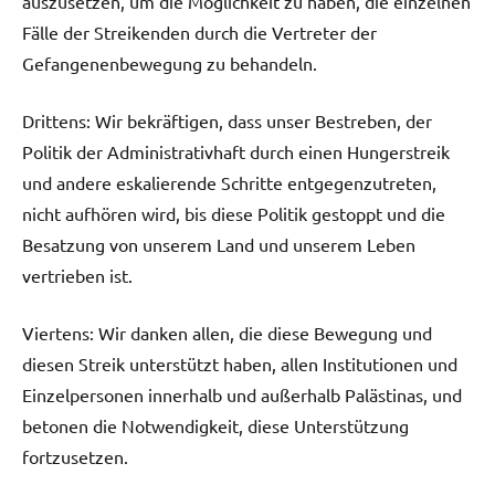
auszusetzen, um die Möglichkeit zu haben, die einzelnen
Fälle der Streikenden durch die Vertreter der
Gefangenenbewegung zu behandeln.
Drittens: Wir bekräftigen, dass unser Bestreben, der
Politik der Administrativhaft durch einen Hungerstreik
und andere eskalierende Schritte entgegenzutreten,
nicht aufhören wird, bis diese Politik gestoppt und die
Besatzung von unserem Land und unserem Leben
vertrieben ist.
Viertens: Wir danken allen, die diese Bewegung und
diesen Streik unterstützt haben, allen Institutionen und
Einzelpersonen innerhalb und außerhalb Palästinas, und
betonen die Notwendigkeit, diese Unterstützung
fortzusetzen.