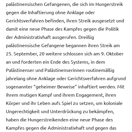
palästinensischen Gefangenen, die sich im Hungerstreik
gegen die Inhaftierung ohne Anklage oder
Gerichtsverfahren befinden, ihren Streik ausgesetzt und
damit eine neue Phase des Kampfes gegen die Politik
der Administrativhaft ausgerufen. Dreißig
palästinensische Gefangene begannen ihren Streik am
25. September, 20 weitere schlossen sich am 9. Oktober
an und forderten ein Ende des Systems, in dem
Palästinenser und Palästinenserinnen routinemäßig
jahrelang ohne Anklage oder Gerichtsverfahren aufgrund
sogenannter “geheimer Beweise” inhaftiert werden. Mit
ihrem mutigen Kampf und ihrem Engagement, ihren
Körper und ihr Leben aufs Spiel zu setzen, um koloniale
Ungerechtigkeit und Unterdrückung zu bekämpfen,
haben die Hungerstreikenden eine neue Phase des
Kampfes gegen die Administrativhaft und gegen das