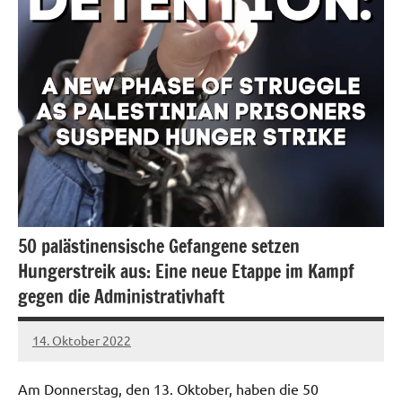
50 palästinensische Gefangene setzen
Hungerstreik aus: Eine neue Etappe im Kampf
gegen die Administrativhaft
14. Oktober 2022
network
Am Donnerstag, den 13. Oktober, haben die 50