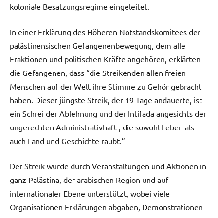
koloniale Besatzungsregime eingeleitet.
In einer Erklärung des Höheren Notstandskomitees der
palästinensischen Gefangenenbewegung, dem alle
Fraktionen und politischen Kräfte angehören, erklärten
die Gefangenen, dass “die Streikenden allen freien
Menschen auf der Welt ihre Stimme zu Gehör gebracht
haben. Dieser jüngste Streik, der 19 Tage andauerte, ist
ein Schrei der Ablehnung und der Intifada angesichts der
ungerechten Administrativhaft , die sowohl Leben als
auch Land und Geschichte raubt.”
Der Streik wurde durch Veranstaltungen und Aktionen in
ganz Palästina, der arabischen Region und auf
internationaler Ebene unterstützt, wobei viele
Organisationen Erklärungen abgaben, Demonstrationen