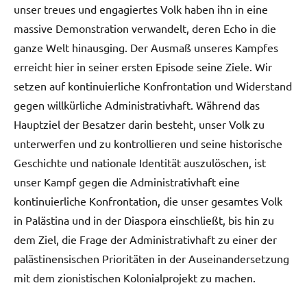
unser treues und engagiertes Volk haben ihn in eine
massive Demonstration verwandelt, deren Echo in die
ganze Welt hinausging. Der Ausmaß unseres Kampfes
erreicht hier in seiner ersten Episode seine Ziele. Wir
setzen auf kontinuierliche Konfrontation und Widerstand
gegen willkürliche Administrativhaft. Während das
Hauptziel der Besatzer darin besteht, unser Volk zu
unterwerfen und zu kontrollieren und seine historische
Geschichte und nationale Identität auszulöschen, ist
unser Kampf gegen die Administrativhaft eine
kontinuierliche Konfrontation, die unser gesamtes Volk
in Palästina und in der Diaspora einschließt, bis hin zu
dem Ziel, die Frage der Administrativhaft zu einer der
palästinensischen Prioritäten in der Auseinandersetzung
mit dem zionistischen Kolonialprojekt zu machen.