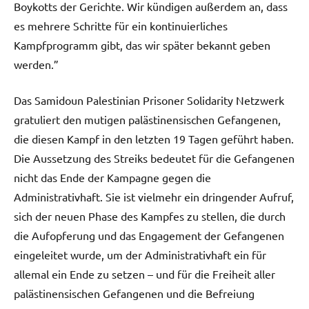
Boykotts der Gerichte. Wir kündigen außerdem an, dass
es mehrere Schritte für ein kontinuierliches
Kampfprogramm gibt, das wir später bekannt geben
werden.”
Das Samidoun Palestinian Prisoner Solidarity Netzwerk
gratuliert den mutigen palästinensischen Gefangenen,
die diesen Kampf in den letzten 19 Tagen geführt haben.
Die Aussetzung des Streiks bedeutet für die Gefangenen
nicht das Ende der Kampagne gegen die
Administrativhaft. Sie ist vielmehr ein dringender Aufruf,
sich der neuen Phase des Kampfes zu stellen, die durch
die Aufopferung und das Engagement der Gefangenen
eingeleitet wurde, um der Administrativhaft ein für
allemal ein Ende zu setzen – und für die Freiheit aller
palästinensischen Gefangenen und die Befreiung