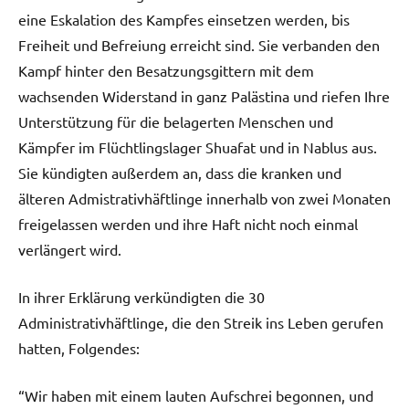
eine Eskalation des Kampfes einsetzen werden, bis
Freiheit und Befreiung erreicht sind. Sie verbanden den
Kampf hinter den Besatzungsgittern mit dem
wachsenden Widerstand in ganz Palästina und riefen Ihre
Unterstützung für die belagerten Menschen und
Kämpfer im Flüchtlingslager Shuafat und in Nablus aus.
Sie kündigten außerdem an, dass die kranken und
älteren Admistrativhäftlinge innerhalb von zwei Monaten
freigelassen werden und ihre Haft nicht noch einmal
verlängert wird.
In ihrer Erklärung verkündigten die 30
Administrativhäftlinge, die den Streik ins Leben gerufen
hatten, Folgendes:
“Wir haben mit einem lauten Aufschrei begonnen, und