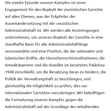
Die zweite Episode unseres Kampfes ist unser
Engagement für den Boykott der zionistischen Gerichte
auf allen Ebenen, was der Eckpfeiler der
Auseinandersetzung mit der rassistischen
Administrativhaft ist. Wir werden alle Anstrengungen
unternehmen, um unseren Boykott der Gerichte in eine
standhafte Basis für alle Administrativhäftlinge
umzuwandeln und eine Position, die die nationalen und
islamischen Kräfte, die Menschenrechtsinstitutionen, die
Anwaltskammer und die Anwälte im besetzten Palästina
1948 einschließt, um die Besatzung daran zu hindern, die
Politik der Verwaltungshaft zu beschönigen, und
gleichzeitig die Möglichkeit zu prüfen, dies vor
internationalen Gerichten vorzubringen. Wir bekräftigen
die Fortsetzung unseres Kampfes gegen die
Administrativhaft auf der Grundlage des anhaltenden