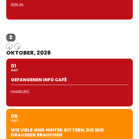
BERLIN
OKTOBER, 2026
01
OKT
GEFANGENEN INFO CAFÉ
HAMBURG
06
OKT
WIE VIELE SIND HINTER GITTERN, DIE WIR
DRAUSSEN BRAUCHEN