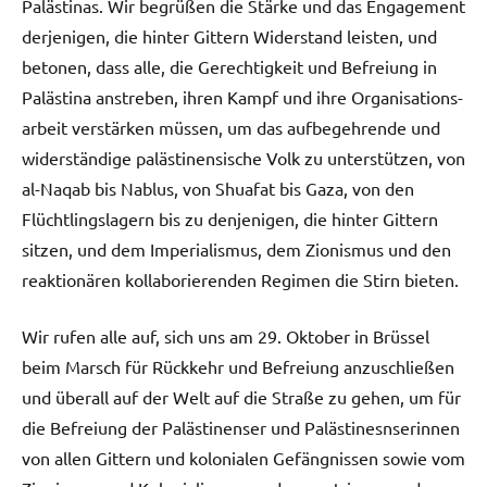
Palästinas. Wir begrüßen die Stärke und das Engagement
derjenigen, die hinter Gittern Widerstand leisten, und
betonen, dass alle, die Gerechtigkeit und Befreiung in
Palästina anstreben, ihren Kampf und ihre Organisations-
arbeit verstärken müssen, um das aufbegehrende und
widerständige palästinensische Volk zu unterstützen, von
al-Naqab bis Nablus, von Shuafat bis Gaza, von den
Flüchtlingslagern bis zu denjenigen, die hinter Gittern
sitzen, und dem Imperialismus, dem Zionismus und den
reaktionären kollaborierenden Regimen die Stirn bieten.
Wir rufen alle auf, sich uns am 29. Oktober in Brüssel
beim Marsch für Rückkehr und Befreiung anzuschließen
und überall auf der Welt auf die Straße zu gehen, um für
die Befreiung der Palästinenser und Palästinesnserinnen
von allen Gittern und kolonialen Gefängnissen sowie vom