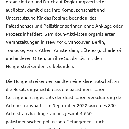
organisierten und Druck auf Regierungsvertreter
ausübten, damit diese ihre Komplizenschaft und
Unterstützung für das Regime beenden, das
Palästinenser und Palästinenserinnen ohne Anklage oder
Prozess inhaftiert. Samidoun-Aktivisten organisierten
Veranstaltungen in New York, Vancouver, Berlin,
Toulouse, Paris, Athen, Amsterdam, Göteborg, Charleroi
und anderen Orten, um ihre Solidarität mit den
Hungerstreikenden zu bekunden.
Die Hungerstreikenden sandten eine klare Botschaft an
die Besatzungsmacht, dass die palästinensischen
Gefangenen angesichts der drastischen Verschärfung der
Administrativhaft – im September 2022 waren es 800
Admistrativhäftlinge von insgesamt 4.650
palästinensischen politischen Gefangenen – nicht