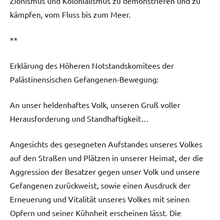
Zionismus und Kolonialismus zu demonstrieren und zu
kämpfen, vom Fluss bis zum Meer.
**
Erklärung des Höheren Notstandskomitees der
Palästinensischen Gefangenen-Bewegung:
An unser heldenhaftes Volk, unseren Gruß voller
Herausforderung und Standhaftigkeit…
Angesichts des gesegneten Aufstandes unseres Volkes
auf den Straßen und Plätzen in unserer Heimat, der die
Aggression der Besatzer gegen unser Volk und unsere
Gefangenen zurückweist, sowie einen Ausdruck der
Erneuerung und Vitalität unseres Volkes mit seinen
Opfern und seiner Kühnheit erscheinen lässt. Die