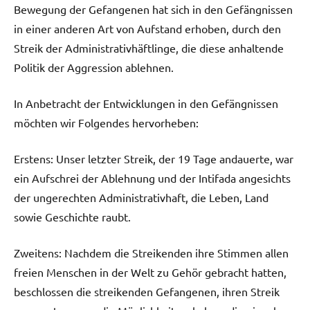
Bewegung der Gefangenen hat sich in den Gefängnissen
in einer anderen Art von Aufstand erhoben, durch den
Streik der Administrativhäftlinge, die diese anhaltende
Politik der Aggression ablehnen.
In Anbetracht der Entwicklungen in den Gefängnissen
möchten wir Folgendes hervorheben:
Erstens: Unser letzter Streik, der 19 Tage andauerte, war
ein Aufschrei der Ablehnung und der Intifada angesichts
der ungerechten Administrativhaft, die Leben, Land
sowie Geschichte raubt.
Zweitens: Nachdem die Streikenden ihre Stimmen allen
freien Menschen in der Welt zu Gehör gebracht hatten,
beschlossen die streikenden Gefangenen, ihren Streik