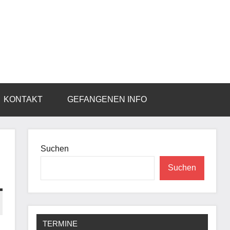
KONTAKT
GEFANGENEN INFO
Suchen
Suchen
TERMINE