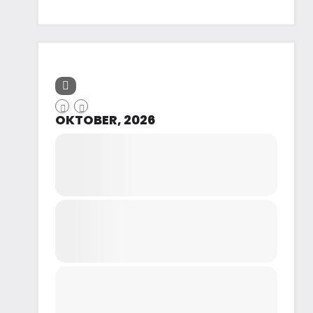
OKTOBER, 2026