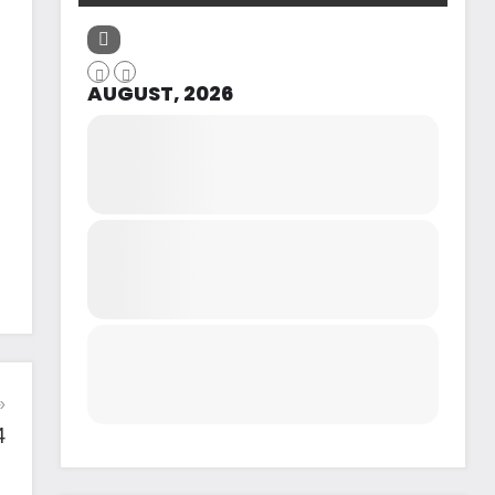
AUGUST, 2026
4