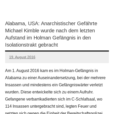
Alabama, USA: Anarchistischer Gefährte
Michael Kimble wurde nach dem letzten
Aufstand im Holman Gefängnis in den
Isolationstrakt gebracht
19. August 2016
admin
Am 1. August 2016 kam es im Holman-Gefängnis in
Alabama zu einer Auseinandersetzung, bei der mehrere
Insassen und mindestens ein Gefängniswärter verletzt
wurden. Diese entwickelte sich zu einem Aufruhr.
Gefangene verbarrikadierten sich im C-Schlafsaal, wo
114 Insassen untergebracht sind, legten Feuer und
setzten sich gegen die Einheit der Bereitschaftspolizei