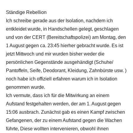
Ständige Rebellion
Ich schreibe gerade aus der Isolation, nachdem ich
entkleidet wurde, in Handschellen gelegt, geschlagen
und von der CERT (Bereitschaftspolizei) am Montag, den
1 August gegen ca. 23:45 hierher gebracht wurde. Es ist
jetzt Mittwoch und mir wurden bisher weder die
persönlichen Gegenstände ausgehändigt (Schuhe/
Pantoffeln, Seife, Deodorant, Kleidung, Zahnbürste usw. )
noch habe ich offiziell erfahren warum ich in Isolation
genommen wurde.
Ich vermute, dass ich für die Mitwirkung an einem
Aufstand festgehalten werden, der am 1. August gegen
15:06 ausbrach. Zunächst gab es einen Kampf zwischen
Gefangenen, der zu einem Aufstand gegen die Wachen
führte, Diese wollten intervenieren, obwohl ihnen