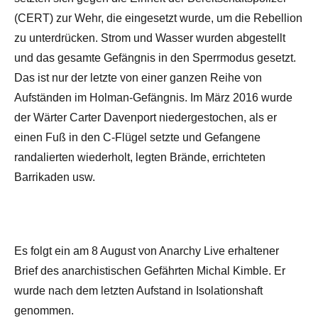
(CERT) zur Wehr, die eingesetzt wurde, um die Rebellion
zu unterdrücken. Strom und Wasser wurden abgestellt
und das gesamte Gefängnis in den Sperrmodus gesetzt.
Das ist nur der letzte von einer ganzen Reihe von
Aufständen im Holman-Gefängnis. Im März 2016 wurde
der Wärter Carter Davenport niedergestochen, als er
einen Fuß in den C-Flügel setzte und Gefangene
randalierten wiederholt, legten Brände, errichteten
Barrikaden usw.
Es folgt ein am 8 August von Anarchy Live erhaltener
Brief des anarchistischen Gefährten Michal Kimble. Er
wurde nach dem letzten Aufstand in Isolationshaft
genommen.