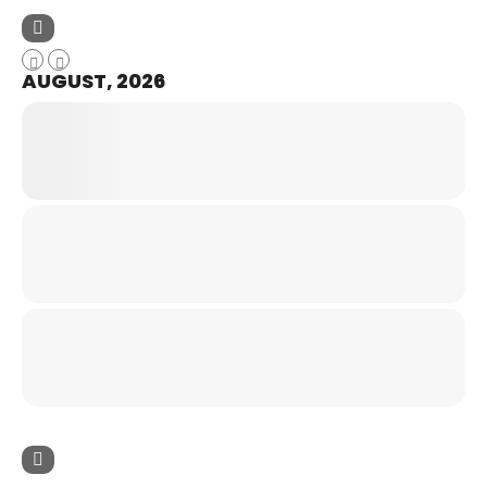
AUGUST, 2026