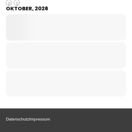
OKTOBER, 2026
Datenschutz
Impressum