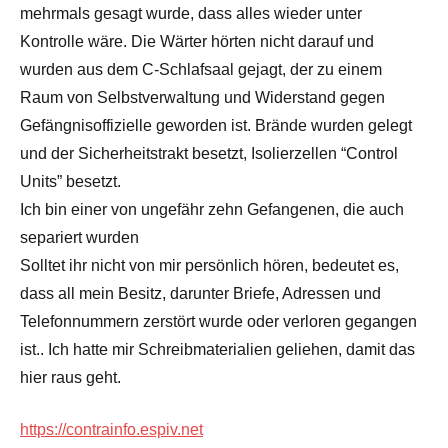
mehrmals gesagt wurde, dass alles wieder unter
Kontrolle wäre. Die Wärter hörten nicht darauf und
wurden aus dem C-Schlafsaal gejagt, der zu einem
Raum von Selbstverwaltung und Widerstand gegen
Gefängnisoffizielle geworden ist. Brände wurden gelegt
und der Sicherheitstrakt besetzt, Isolierzellen “Control
Units” besetzt.
Ich bin einer von ungefähr zehn Gefangenen, die auch
separiert wurden
Solltet ihr nicht von mir persönlich hören, bedeutet es,
dass all mein Besitz, darunter Briefe, Adressen und
Telefonnummern zerstört wurde oder verloren gegangen
ist.. Ich hatte mir Schreibmaterialien geliehen, damit das
hier raus geht.
https://contrainfo.espiv.net