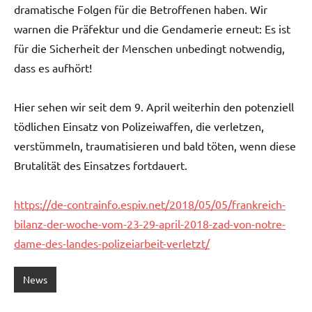
dramatische Folgen für die Betroffenen haben. Wir
warnen die Präfektur und die Gendamerie erneut: Es ist
für die Sicherheit der Menschen unbedingt notwendig,
dass es aufhört!
Hier sehen wir seit dem 9. April weiterhin den potenziell
tödlichen Einsatz von Polizeiwaffen, die verletzen,
verstümmeln, traumatisieren und bald töten, wenn diese
Brutalität des Einsatzes fortdauert.
https://de-contrainfo.espiv.net/2018/05/05/frankreich-
bilanz-der-woche-vom-23-29-april-2018-zad-von-notre-
dame-des-landes-polizeiarbeit-verletzt/
News