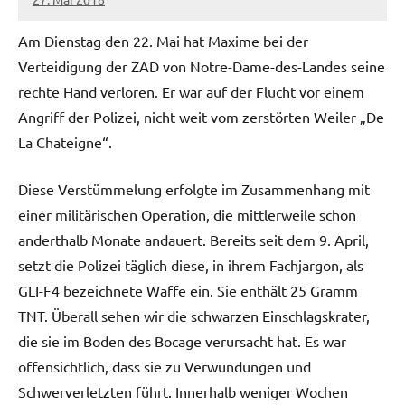
admin
Am Dienstag den 22. Mai hat Maxime bei der
Verteidigung der ZAD von Notre-Dame-des-Landes seine
rechte Hand verloren. Er war auf der Flucht vor einem
Angriff der Polizei, nicht weit vom zerstörten Weiler „De
La Chateigne“.
Diese Verstümmelung erfolgte im Zusammenhang mit
einer militärischen Operation, die mittlerweile schon
anderthalb Monate andauert. Bereits seit dem 9. April,
setzt die Polizei täglich diese, in ihrem Fachjargon, als
GLI-F4 bezeichnete Waffe ein. Sie enthält 25 Gramm
TNT. Überall sehen wir die schwarzen Einschlagskrater,
die sie im Boden des Bocage verursacht hat. Es war
offensichtlich, dass sie zu Verwundungen und
Schwerverletzten führt. Innerhalb weniger Wochen