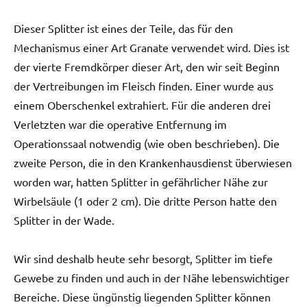
Dieser Splitter ist eines der Teile, das für den
Mechanismus einer Art Granate verwendet wird. Dies ist
der vierte Fremdkörper dieser Art, den wir seit Beginn
der Vertreibungen im Fleisch finden. Einer wurde aus
einem Oberschenkel extrahiert. Für die anderen drei
Verletzten war die operative Entfernung im
Operationssaal notwendig (wie oben beschrieben). Die
zweite Person, die in den Krankenhausdienst überwiesen
worden war, hatten Splitter in gefährlicher Nähe zur
Wirbelsäule (1 oder 2 cm). Die dritte Person hatte den
Splitter in der Wade.
Wir sind deshalb heute sehr besorgt, Splitter im tiefe
Gewebe zu finden und auch in der Nähe lebenswichtiger
Bereiche. Diese üngünstig liegenden Splitter können