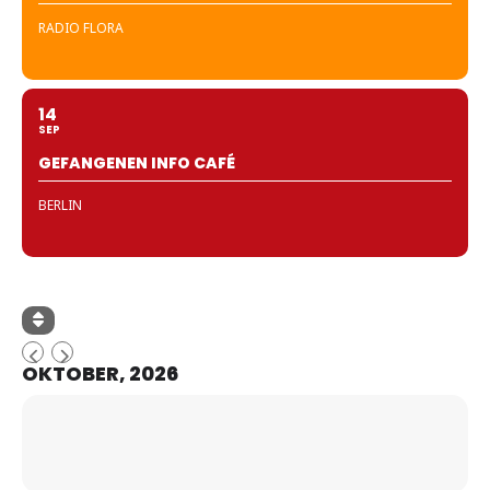
RADIO FLORA
14
SEP
GEFANGENEN INFO CAFÉ
BERLIN
OKTOBER, 2026