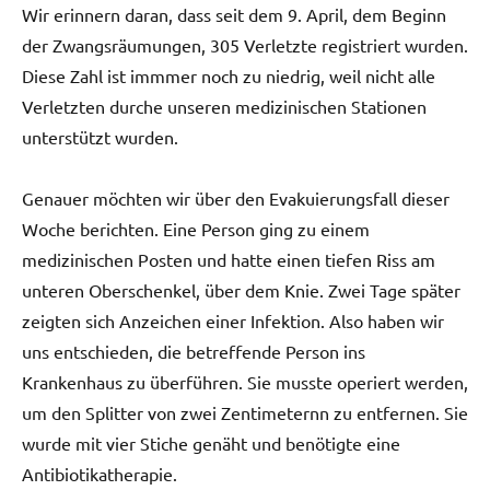
Wir erinnern daran, dass seit dem 9. April, dem Beginn
der Zwangsräumungen, 305 Verletzte registriert wurden.
Diese Zahl ist immmer noch zu niedrig, weil nicht alle
Verletzten durche unseren medizinischen Stationen
unterstützt wurden.
Genauer möchten wir über den Evakuierungsfall dieser
Woche berichten. Eine Person ging zu einem
medizinischen Posten und hatte einen tiefen Riss am
unteren Oberschenkel, über dem Knie. Zwei Tage später
zeigten sich Anzeichen einer Infektion. Also haben wir
uns entschieden, die betreffende Person ins
Krankenhaus zu überführen. Sie musste operiert werden,
um den Splitter von zwei Zentimeternn zu entfernen. Sie
wurde mit vier Stiche genäht und benötigte eine
Antibiotikatherapie.