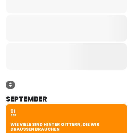
SEPTEMBER
01
SEP
WIE VIELE SIND HINTER GITTERN, DIE WIR
DRAUSSEN BRAUCHEN