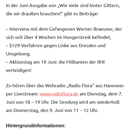
In der Juni Ausgabe von „Wie viele sind hinter Gittern,
die wir draußen brauchen!“ gibt es Beiträge:
– Interview mit dem Gefangenen Werner Braeuner, der
sich seit über 4 Wochen im Hungerstreik befindet;
– §129-Verfahren gegen Linke aus Dresden und
Umgebung;
– Aktionstag am 19 Juni: die Militanten der RHI
verteidigen!
Zu hören über das Webradio „Radio Flora“ aus Hannover
per Livestream:
www.radioflora.de
am Dienstag, dem 7.
Juni von 18 – 19 Uhr. Die Sendung wird am wiederholt
am Donnerstag, den 9. Juni von 11 – 12 Uhr.
Hintergrundinformationen: