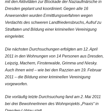
mit den Aktivitäten zur Blockade der Naziaufmärsche in
Dresden geplant und koordiniert. Gegen alle 16
Anwesenden wurden Ermittlungsverfahren wegen
Verdachts des schweren Landfriedensbruchs, Aufruf zu
Straftaten und Bildung einer kriminellen Vereinigung
eingeleitet.
Die nächsten Durchsuchungen erfolgten am 12. April
2011 in den Wohnungen von 14 Personen aus Dresden,
Leipzig, Machern, Finsterwalde, Grimma und Niesky.
Auch ihnen wird – wie bei den Razzien am 19. Februar
2011 – die Bildung einer kriminellen Vereinigung
vorgeworfen.
Die vorläufig letzte Durchsuchung fand am 2. Mai 2011
bei drei BewohnerInnen des Wohnprojekts „Praxis“ in
Dresden-Löbtau statt.