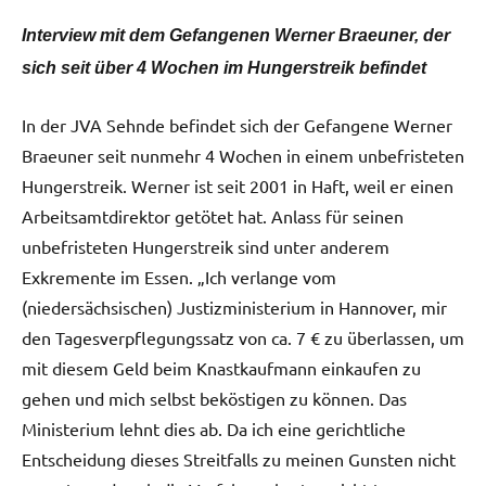
Interview mit dem Gefangenen Werner Braeuner, der
sich seit über 4 Wochen im Hungerstreik befindet
In der JVA Sehnde befindet sich der Gefangene Werner
Braeuner seit nunmehr 4 Wochen in einem unbefristeten
Hungerstreik. Werner ist seit 2001 in Haft, weil er einen
Arbeitsamtdirektor getötet hat. Anlass für seinen
unbefristeten Hungerstreik sind unter anderem
Exkremente im Essen. „Ich verlange vom
(niedersächsischen) Justizministerium in Hannover, mir
den Tagesverpflegungssatz von ca. 7 € zu überlassen, um
mit diesem Geld beim Knastkaufmann einkaufen zu
gehen und mich selbst beköstigen zu können. Das
Ministerium lehnt dies ab. Da ich eine gerichtliche
Entscheidung dieses Streitfalls zu meinen Gunsten nicht