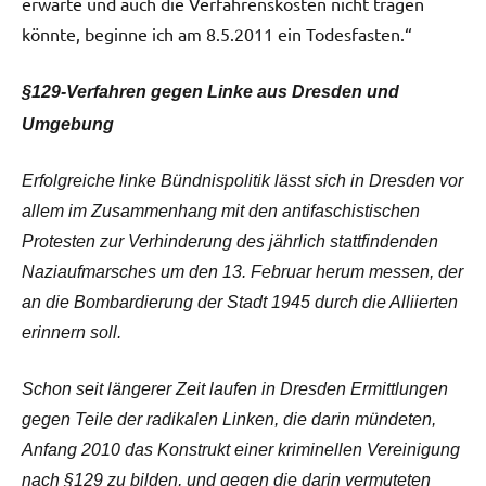
erwarte und auch die Verfahrenskosten nicht tragen
könnte, beginne ich am 8.5.2011 ein Todesfasten.“
§129-Verfahren gegen Linke aus Dresden und
Umgebung
Erfolgreiche linke Bündnispolitik lässt sich in Dresden vor
allem im Zusammenhang mit den antifaschistischen
Protesten zur Verhinderung des jährlich stattfindenden
Naziaufmarsches um den 13. Februar herum messen, der
an die Bombardierung der Stadt 1945 durch die Alliierten
erinnern soll.
Schon seit längerer Zeit laufen in Dresden Ermittlungen
gegen Teile der radikalen Linken, die darin mündeten,
Anfang 2010 das Konstrukt einer kriminellen Vereinigung
nach §129 zu bilden, und gegen die darin vermuteten