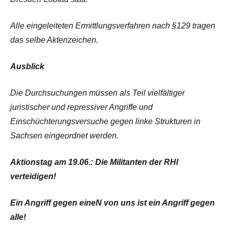
Alle eingeleiteten Ermittlungsverfahren nach §129 tragen
das selbe Aktenzeichen.
Ausblick
Die Durchsuchungen müssen als Teil vielfältiger
juristischer und repressiver Angriffe und
Einschüchterungsversuche gegen linke Strukturen in
Sachsen eingeordnet werden.
Aktionstag am 19.06.: Die Militanten der RHI
verteidigen!
Ein Angriff gegen eineN von uns ist ein Angriff gegen
alle!