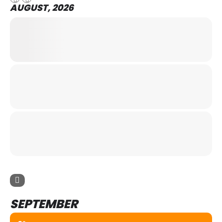
AUGUST, 2026
SEPTEMBER