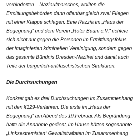
verhinderten – Naziaufmarsches, wollten die
Ermittlungsbehörden dann offenbar gleich zwei Fliegen
mit einer Klappe schlagen. Eine Razzia im „Haus der
Begegnung“ und dem Verein „Roter Baum e.V.“ richtete
sich nicht nur gegen die Personen im Ermittlungsfokus
der imaginierten kriminellen Vereinigung, sondern gegen
das gesamte Bündnis Dresden-Nazifrei und damit auch
Teile der bürgerlich-antifaschistischen Strukturen.
Die Durchsuchungen
Konkret gab es drei Durchsuchungen im Zusammenhang
mit den §129-Verfahren. Die erste im „Haus der
Begegnung“ am Abend des 19.Februar. Als Begründung
hatte die Annahme gedient, im Hause hätten sogenannte
„Linksextremisten“ Gewaltstraftaten im Zusammenhang