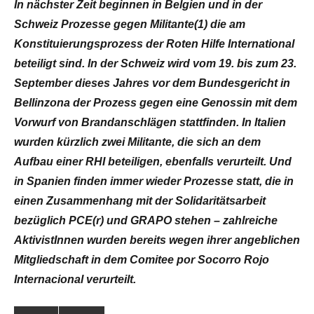
In nächster Zeit beginnen in Belgien und in der
Schweiz Prozesse gegen Militante(1) die am
Konstituierungsprozess der Roten Hilfe International
beteiligt sind. In der Schweiz wird vom 19. bis zum 23.
September dieses Jahres vor dem Bundesgericht in
Bellinzona der Prozess gegen eine Genossin mit dem
Vorwurf von Brandanschlägen stattfinden. In Italien
wurden kürzlich zwei Militante, die sich an dem
Aufbau einer RHI beteiligen, ebenfalls verurteilt. Und
in Spanien finden immer wieder Prozesse statt, die in
einen Zusammenhang mit der Solidaritätsarbeit
bezüglich PCE(r) und GRAPO stehen – zahlreiche
AktivistInnen wurden bereits wegen ihrer angeblichen
Mitgliedschaft in dem Comitee por Socorro Rojo
Internacional verurteilt.