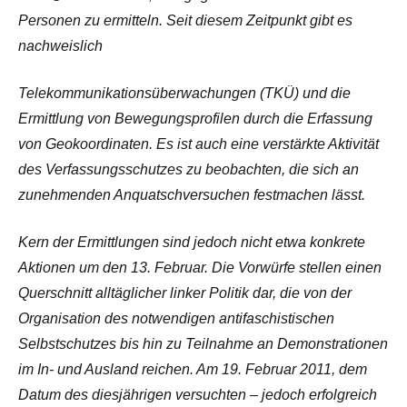
Personen zu ermitteln. Seit diesem Zeitpunkt gibt es
nachweislich
Telekommunikationsüberwachungen (TKÜ) und die
Ermittlung von Bewegungsprofilen durch die Erfassung
von Geokoordinaten. Es ist auch eine verstärkte Aktivität
des Verfassungsschutzes zu beobachten, die sich an
zunehmenden Anquatschversuchen festmachen lässt.
Kern der Ermittlungen sind jedoch nicht etwa konkrete
Aktionen um den 13. Februar. Die Vorwürfe stellen einen
Querschnitt alltäglicher linker Politik dar, die von der
Organisation des notwendigen antifaschistischen
Selbstschutzes bis hin zu Teilnahme an Demonstrationen
im In- und Ausland reichen. Am 19. Februar 2011, dem
Datum des diesjährigen versuchten – jedoch erfolgreich