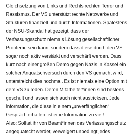
Gleichsetzung von Links und Rechts rechten Terror und
Rassismus. Der VS unterstützt rechte Netzwerke und
Strukturen finanziell und durch Informationen. Spätestens
der NSU-Skandal hat gezeigt, dass der
Verfassungsschutz niemals Lösung gesellschaftlicher
Probleme sein kann, sondern dass diese durch den VS
sogar noch aktiv verstärkt und verschärft werden. Dass
kurz nach einer großen Demo gegen Nazis in Kassel ein
solcher Anquatschversuch durch den VS gemacht wird,
unterstreicht dies nochmal. Es ist niemals eine Option mit
dem VS zu reden. Deren Mitarbeiter*innen sind bestens
geschult und lassen sich auch nicht austricksen. Jede
Information, die diese in einem „unverfänglichen“
Gespräch erhalten, ist eine Information zu viel!
Also: Solltet ihr von Beamt*innen des Verfassungsschutz
angequatscht werdet, verweigert unbedingt jedes