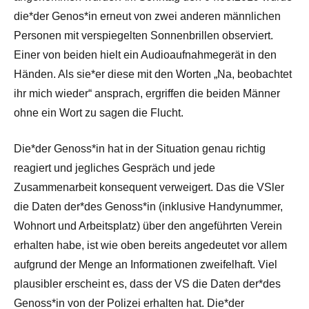
die*der Genos*in erneut von zwei anderen männlichen
Personen mit verspiegelten Sonnenbrillen observiert.
Einer von beiden hielt ein Audioaufnahmegerät in den
Händen. Als sie*er diese mit den Worten „Na, beobachtet
ihr mich wieder“ ansprach, ergriffen die beiden Männer
ohne ein Wort zu sagen die Flucht.
Die*der Genoss*in hat in der Situation genau richtig
reagiert und jegliches Gespräch und jede
Zusammenarbeit konsequent verweigert. Das die VSler
die Daten der*des Genoss*in (inklusive Handynummer,
Wohnort und Arbeitsplatz) über den angeführten Verein
erhalten habe, ist wie oben bereits angedeutet vor allem
aufgrund der Menge an Informationen zweifelhaft. Viel
plausibler erscheint es, dass der VS die Daten der*des
Genoss*in von der Polizei erhalten hat. Die*der