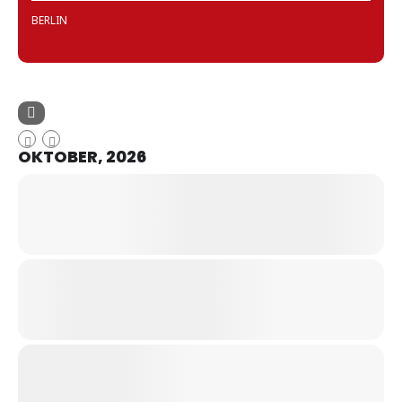
BERLIN
OKTOBER, 2026