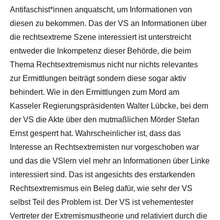
Antifaschist*innen anquatscht, um Informationen von
diesen zu bekommen. Das der VS an Informationen über
die rechtsextreme Szene interessiert ist unterstreicht
entweder die Inkompetenz dieser Behörde, die beim
Thema Rechtsextremismus nicht nur nichts relevantes
zur Ermittlungen beiträgt sondern diese sogar aktiv
behindert. Wie in den Ermittlungen zum Mord am
Kasseler Regierungspräsidenten Walter Lübcke, bei dem
der VS die Akte über den mutmaßlichen Mörder Stefan
Ernst gesperrt hat. Wahrscheinlicher ist, dass das
Interesse an Rechtsextremisten nur vorgeschoben war
und das die VSlern viel mehr an Informationen über Linke
interessiert sind. Das ist angesichts des erstarkenden
Rechtsextremismus ein Beleg dafür, wie sehr der VS
selbst Teil des Problem ist. Der VS ist vehementester
Vertreter der Extremismustheorie und relativiert durch die