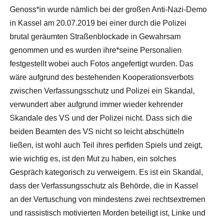
Genoss*in wurde nämlich bei der großen Anti-Nazi-Demo
in Kassel am 20.07.2019 bei einer durch die Polizei
brutal geräumten Straßenblockade in Gewahrsam
genommen und es wurden ihre*seine Personalien
festgestellt wobei auch Fotos angefertigt wurden. Das
wäre aufgrund des bestehenden Kooperationsverbots
zwischen Verfassungsschutz und Polizei ein Skandal,
verwundert aber aufgrund immer wieder kehrender
Skandale des VS und der Polizei nicht. Dass sich die
beiden Beamten des VS nicht so leicht abschütteln
ließen, ist wohl auch Teil ihres perfiden Spiels und zeigt,
wie wichtig es, ist den Mut zu haben, ein solches
Gespräch kategorisch zu verweigern. Es ist ein Skandal,
dass der Verfassungsschutz als Behörde, die in Kassel
an der Vertuschung von mindestens zwei rechtsextremen
und rassistisch motivierten Morden beteiligt ist, Linke und