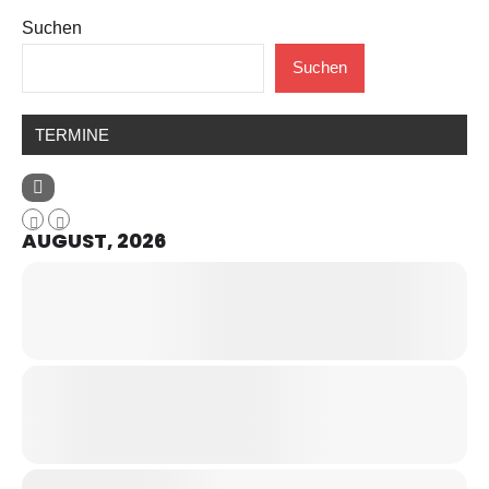
Suchen
Suchen
TERMINE
AUGUST, 2026