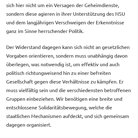
sich hier nicht um ein Versagen der Geheimdienste,
sondern diese agieren in ihrer Unterstützung des NSU
und dem langjährigen Verschweigen der Erkenntnisse
ganz im Sinne herrschender Politik.
Der Widerstand dagegen kann sich nicht an gesetzlichen
Vorgaben orientieren, sondern muss unabhängig davon
überlegen, was notwendig ist, um effektiv und auch
politisch richtungweisend hin zu einer befreiten
Gesellschaft gegen diese Verhältnisse zu kämpfen. Er
muss vielfältig sein und die verschiedensten betroffenen
Gruppen einbeziehen. Wir benötigen eine breite und
entschlossene Solidaritätsbewegung, welche die
staatlichen Mechanismen aufdeckt, und sich gemeinsam
dagegen organisiert.