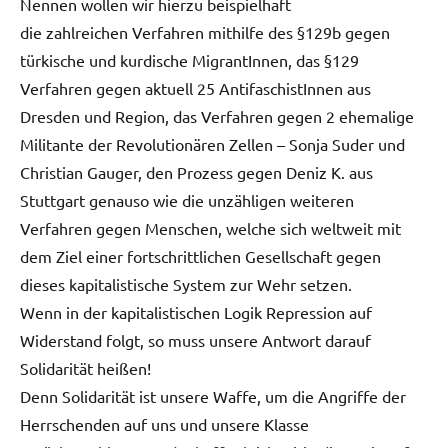
Nennen wollen wir hierzu beispielhaft
die zahlreichen Verfahren mithilfe des §129b gegen
türkische und kurdische MigrantInnen, das §129
Verfahren gegen aktuell 25 AntifaschistInnen aus
Dresden und Region, das Verfahren gegen 2 ehemalige
Militante der Revolutionären Zellen – Sonja Suder und
Christian Gauger, den Prozess gegen Deniz K. aus
Stuttgart genauso wie die unzähligen weiteren
Verfahren gegen Menschen, welche sich weltweit mit
dem Ziel einer fortschrittlichen Gesellschaft gegen
dieses kapitalistische System zur Wehr setzen.
Wenn in der kapitalistischen Logik Repression auf
Widerstand folgt, so muss unsere Antwort darauf
Solidarität heißen!
Denn Solidarität ist unsere Waffe, um die Angriffe der
Herrschenden auf uns und unsere Klasse