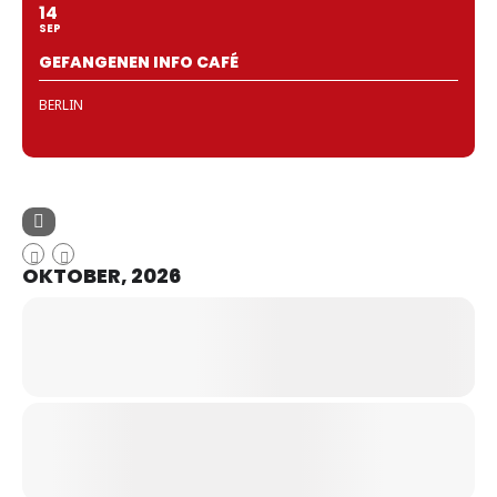
14
SEP
GEFANGENEN INFO CAFÉ
BERLIN
OKTOBER, 2026