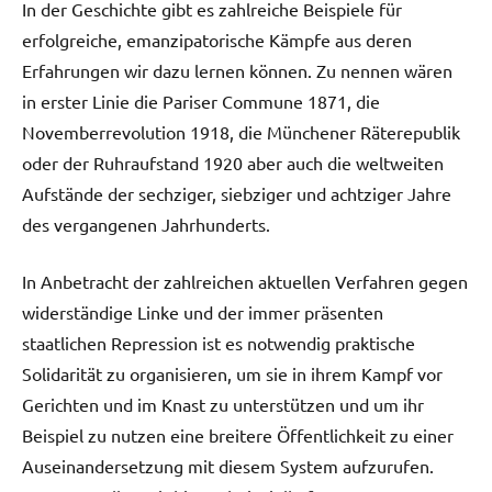
In der Geschichte gibt es zahlreiche Beispiele für
erfolgreiche, emanzipatorische Kämpfe aus deren
Erfahrungen wir dazu lernen können. Zu nennen wären
in erster Linie die Pariser Commune 1871, die
Novemberrevolution 1918, die Münchener Räterepublik
oder der Ruhraufstand 1920 aber auch die weltweiten
Aufstände der sechziger, siebziger und achtziger Jahre
des vergangenen Jahrhunderts.
In Anbetracht der zahlreichen aktuellen Verfahren gegen
widerständige Linke und der immer präsenten
staatlichen Repression ist es notwendig praktische
Solidarität zu organisieren, um sie in ihrem Kampf vor
Gerichten und im Knast zu unterstützen und um ihr
Beispiel zu nutzen eine breitere Öffentlichkeit zu einer
Auseinandersetzung mit diesem System aufzurufen.