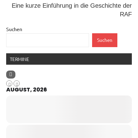
Eine kurze Einführung in die Geschichte der
RAF
Suchen
Suchen
TERMINE
AUGUST, 2026