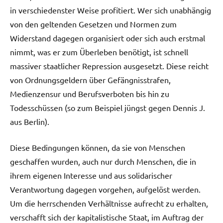
in verschiedenster Weise profitiert. Wer sich unabhängig
von den geltenden Gesetzen und Normen zum
Widerstand dagegen organisiert oder sich auch erstmal
nimmt, was er zum Überleben benötigt, ist schnell
massiver staatlicher Repression ausgesetzt. Diese reicht
von Ordnungsgeldern über Gefängnisstrafen,
Medienzensur und Berufsverboten bis hin zu
Todesschüssen (so zum Beispiel jüngst gegen Dennis J.
aus Berlin).
Diese Bedingungen können, da sie von Menschen
geschaffen wurden, auch nur durch Menschen, die in
ihrem eigenen Interesse und aus solidarischer
Verantwortung dagegen vorgehen, aufgelöst werden.
Um die herrschenden Verhältnisse aufrecht zu erhalten,
verschafft sich der kapitalistische Staat, im Auftrag der