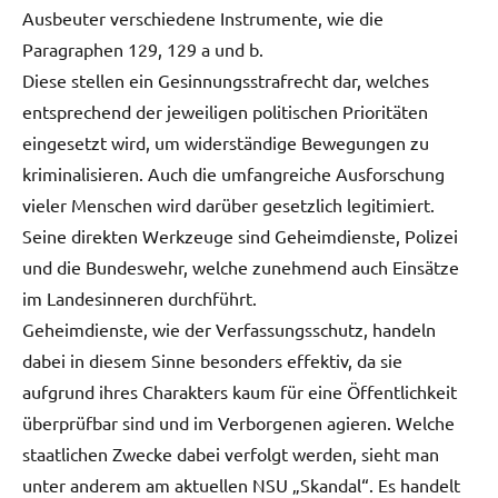
Ausbeuter verschiedene Instrumente, wie die
Paragraphen 129, 129 a und b.
Diese stellen ein Gesinnungsstrafrecht dar, welches
entsprechend der jeweiligen politischen Prioritäten
eingesetzt wird, um widerständige Bewegungen zu
kriminalisieren. Auch die umfangreiche Ausforschung
vieler Menschen wird darüber gesetzlich legitimiert.
Seine direkten Werkzeuge sind Geheimdienste, Polizei
und die Bundeswehr, welche zunehmend auch Einsätze
im Landesinneren durchführt.
Geheimdienste, wie der Verfassungsschutz, handeln
dabei in diesem Sinne besonders effektiv, da sie
aufgrund ihres Charakters kaum für eine Öffentlichkeit
überprüfbar sind und im Verborgenen agieren. Welche
staatlichen Zwecke dabei verfolgt werden, sieht man
unter anderem am aktuellen NSU „Skandal“. Es handelt