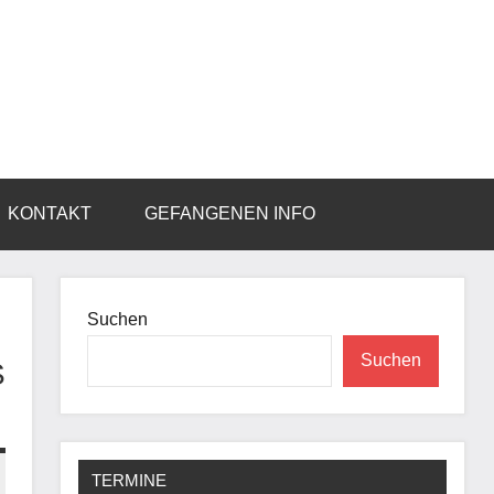
KONTAKT
GEFANGENEN INFO
Suchen
Suchen
S
TERMINE