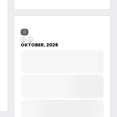
OKTOBER, 2026