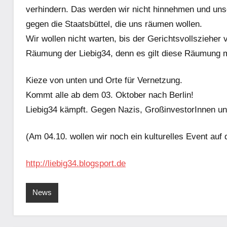
verhindern. Das werden wir nicht hinnehmen und uns
gegen die Staatsbüttel, die uns räumen wollen.
Wir wollen nicht warten, bis der Gerichtsvollszieher 
Räumung der Liebig34, denn es gilt diese Räumung mi
Kieze von unten und Orte für Vernetzung.
Kommt alle ab dem 03. Oktober nach Berlin!
Liebig34 kämpft. Gegen Nazis, GroßinvestorInnen 
(Am 04.10. wollen wir noch ein kulturelles Event auf 
http://liebig34.blogsport.de
News