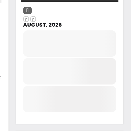
AUGUST, 2026
e