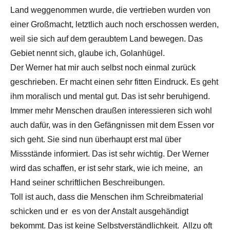
Land weggenommen wurde, die vertrieben wurden von
einer Großmacht, letztlich auch noch erschossen werden,
weil sie sich auf dem geraubtem Land bewegen. Das
Gebiet nennt sich, glaube ich, Golanhügel.
Der Werner hat mir auch selbst noch einmal zurück
geschrieben. Er macht einen sehr fitten Eindruck. Es geht
ihm moralisch und mental gut. Das ist sehr beruhigend.
Immer mehr Menschen draußen interessieren sich wohl
auch dafür, was in den Gefängnissen mit dem Essen vor
sich geht. Sie sind nun überhaupt erst mal über
Missstände informiert. Das ist sehr wichtig. Der Werner
wird das schaffen, er ist sehr stark, wie ich meine, an
Hand seiner schriftlichen Beschreibungen.
Toll ist auch, dass die Menschen ihm Schreibmaterial
schicken und er es von der Anstalt ausgehändigt
bekommt. Das ist keine Selbstverständlichkeit. Allzu oft