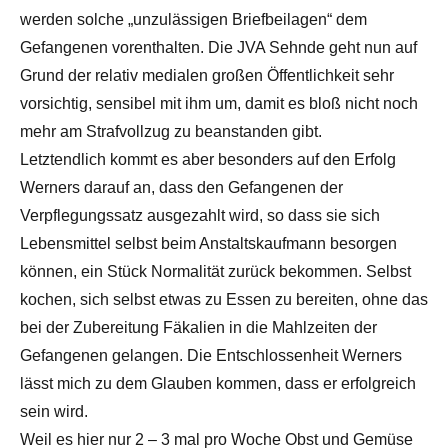
werden solche „unzulässigen Briefbeilagen“ dem
Gefangenen vorenthalten. Die JVA Sehnde geht nun auf
Grund der relativ medialen großen Öffentlichkeit sehr
vorsichtig, sensibel mit ihm um, damit es bloß nicht noch
mehr am Strafvollzug zu beanstanden gibt.
Letztendlich kommt es aber besonders auf den Erfolg
Werners darauf an, dass den Gefangenen der
Verpflegungssatz ausgezahlt wird, so dass sie sich
Lebensmittel selbst beim Anstaltskaufmann besorgen
können, ein Stück Normalität zurück bekommen. Selbst
kochen, sich selbst etwas zu Essen zu bereiten, ohne das
bei der Zubereitung Fäkalien in die Mahlzeiten der
Gefangenen gelangen. Die Entschlossenheit Werners
lässt mich zu dem Glauben kommen, dass er erfolgreich
sein wird.
Weil es hier nur 2 – 3 mal pro Woche Obst und Gemüse