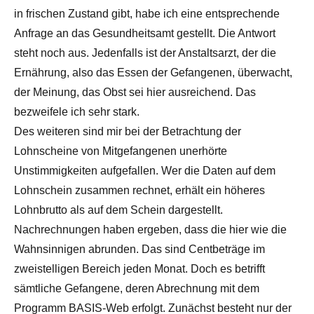
in frischen Zustand gibt, habe ich eine entsprechende
Anfrage an das Gesundheitsamt gestellt. Die Antwort
steht noch aus. Jedenfalls ist der Anstaltsarzt, der die
Ernährung, also das Essen der Gefangenen, überwacht,
der Meinung, das Obst sei hier ausreichend. Das
bezweifele ich sehr stark.
Des weiteren sind mir bei der Betrachtung der
Lohnscheine von Mitgefangenen unerhörte
Unstimmigkeiten aufgefallen. Wer die Daten auf dem
Lohnschein zusammen rechnet, erhält ein höheres
Lohnbrutto als auf dem Schein dargestellt.
Nachrechnungen haben ergeben, dass die hier wie die
Wahnsinnigen abrunden. Das sind Centbeträge im
zweistelligen Bereich jeden Monat. Doch es betrifft
sämtliche Gefangene, deren Abrechnung mit dem
Programm BASIS-Web erfolgt. Zunächst besteht nur der