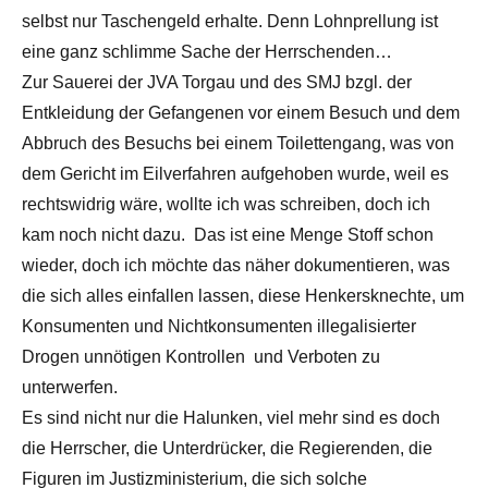
selbst nur Taschengeld erhalte. Denn Lohnprellung ist
eine ganz schlimme Sache der Herrschenden…
Zur Sauerei der JVA Torgau und des SMJ bzgl. der
Entkleidung der Gefangenen vor einem Besuch und dem
Abbruch des Besuchs bei einem Toilettengang, was von
dem Gericht im Eilverfahren aufgehoben wurde, weil es
rechtswidrig wäre, wollte ich was schreiben, doch ich
kam noch nicht dazu. Das ist eine Menge Stoff schon
wieder, doch ich möchte das näher dokumentieren, was
die sich alles einfallen lassen, diese Henkersknechte, um
Konsumenten und Nichtkonsumenten illegalisierter
Drogen unnötigen Kontrollen und Verboten zu
unterwerfen.
Es sind nicht nur die Halunken, viel mehr sind es doch
die Herrscher, die Unterdrücker, die Regierenden, die
Figuren im Justizministerium, die sich solche