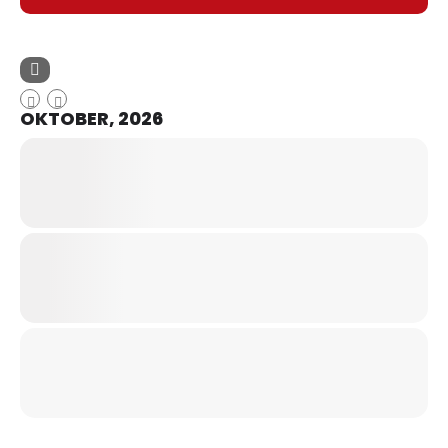
OKTOBER, 2026