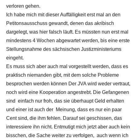
verloren gehen.
Ich habe mich mit dieser Auffälligkeit erst mal an den
Petitonsausschuss gewandt, denen das akribisch
dargelegt, was hier falsch läuft. Es müssten nun erst mal
mindestens 4 Wochen abgewartet werden, bis eine erste
Stellungsnahme des sächsischen Justizministeriums
eingeht.
Es muss sich aber auch mal vorgestellt werden, dass es
praktisch niemanden gibt, mit dem solche Probleme
besprochen werden können Der JVA wird weder vertraut,
noch wird eine Kooperation angestrebt. Die Gefangenen
sind einfach nur froh, das sie überhaupt Geld erhalten
und einer ist auch der Meinung, dass es nur ein paar
Cent sind, die ihm fehlen. Darauf sei geschissen, das
interessiere ihn nicht. Entmutigt mich jetzt aber auch kein
bisschen, die Sache weiter zu verfolgen, auch wenn ich