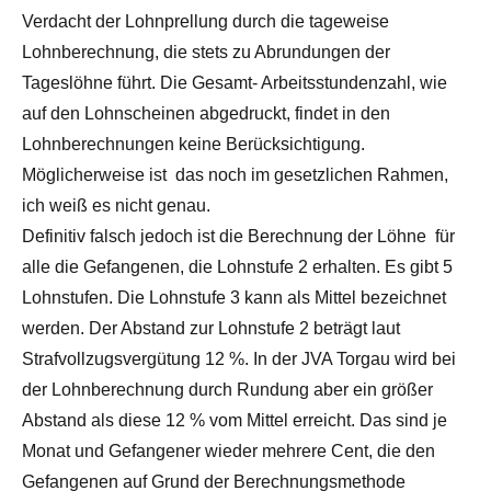
Verdacht der Lohnprellung durch die tageweise
Lohnberechnung, die stets zu Abrundungen der
Tageslöhne führt. Die Gesamt- Arbeitsstundenzahl, wie
auf den Lohnscheinen abgedruckt, findet in den
Lohnberechnungen keine Berücksichtigung.
Möglicherweise ist das noch im gesetzlichen Rahmen,
ich weiß es nicht genau.
Definitiv falsch jedoch ist die Berechnung der Löhne für
alle die Gefangenen, die Lohnstufe 2 erhalten. Es gibt 5
Lohnstufen. Die Lohnstufe 3 kann als Mittel bezeichnet
werden. Der Abstand zur Lohnstufe 2 beträgt laut
Strafvollzugsvergütung 12 %. In der JVA Torgau wird bei
der Lohnberechnung durch Rundung aber ein größer
Abstand als diese 12 % vom Mittel erreicht. Das sind je
Monat und Gefangener wieder mehrere Cent, die den
Gefangenen auf Grund der Berechnungsmethode