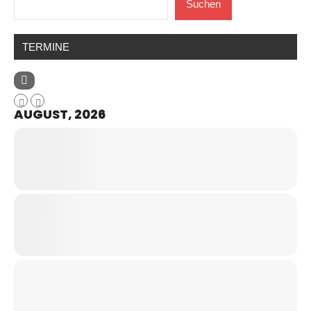
Suchen
TERMINE
AUGUST, 2026