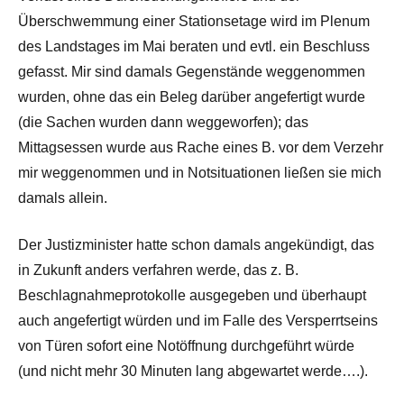
Überschwemmung einer Stationsetage wird im Plenum
des Landstages im Mai beraten und evtl. ein Beschluss
gefasst. Mir sind damals Gegenstände weggenommen
wurden, ohne das ein Beleg darüber angefertigt wurde
(die Sachen wurden dann weggeworfen); das
Mittagsessen wurde aus Rache eines B. vor dem Verzehr
mir weggenommen und in Notsituationen ließen sie mich
damals allein.
Der Justizminister hatte schon damals angekündigt, das
in Zukunft anders verfahren werde, das z. B.
Beschlagnahmeprotokolle ausgegeben und überhaupt
auch angefertigt würden und im Falle des Versperrtseins
von Türen sofort eine Notöffnung durchgeführt würde
(und nicht mehr 30 Minuten lang abgewartet werde….).