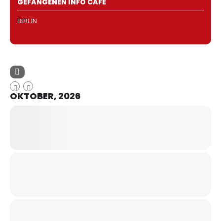
GEFANGENEN INFO CAFÉ
BERLIN
OKTOBER, 2026