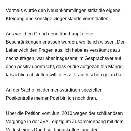
Vormals wurde den Neuankömmlingen strikt die eigene
Kleidung und sonstige Gegenstände vorenthalten.
Aus welchen Grund denn überhaupt diese
Beschränkungen erlassen wurden, wollte ich wissen. Der
Leiter wich den Fragen aus, ich habe es versäumt dazu
nachzufragen, war aber insgesamt im Gesprächsverlauf
doch positiv überrascht, dass er die aufgezählten Mängel
tatsächlich abstellen will, dies z. T. auch schon getan hat.
An der Sache mit der merkwürdigen speziellen
Postkontrolle meiner Post bin ich noch dran.
Über die Petition vom Juni 2010 wegen der schikanösen
Vorgänge in der JVA Leipzig im Zusammenhang mit dem
Verlust eines Durchsuchungskoffers und der