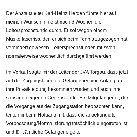
Der Anstaltsleiter Karl-Heinz Herden führte hier auf
meinen Wunsch hin erst nach 6 Wochen die
Leitersprechstunde durch. Er sei wegen einem
Muskelfaserriss, den er sich beim Tennis zugezogen hat,
verhindert gewesen. Leitersprechstunden müssten
normalerweise wöchentlich durchgeführt werden.
Im Verlauf sagte mir der Leiter der JVA Torgau, dass jetzt
auf der Zugangstation die Gefangenen von Anfang an
ihre Privatkleidung bekommen würden und auch ihre
sonstigen eigenen Gegenstände. Ein Mitgefangener, der
die Vorgänge auf der Zugangstation beobachten kann,
teilte mir beim Hofgang mit, dass die angekündigte
Verbesserung/Normalisierung tatsächlich eingetreten ist
und für sämtliche Gefangene gelte.