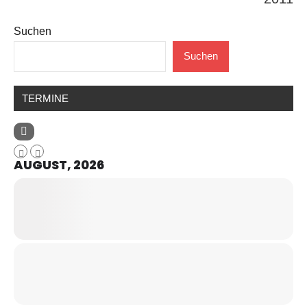
Suchen
Suchen
TERMINE
AUGUST, 2026