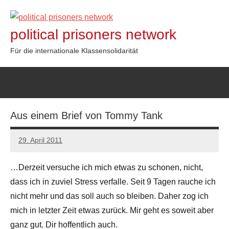
Zum
Inhalt
political prisoners network
springen
Für die internationale Klassensolidarität
Aus einem Brief von Tommy Tank
29. April 2011
admin
…Derzeit versuche ich mich etwas zu schonen, nicht,
dass ich in zuviel Stress verfalle. Seit 9 Tagen rauche ich
nicht mehr und das soll auch so bleiben. Daher zog ich
mich in letzter Zeit etwas zurück. Mir geht es soweit aber
ganz gut. Dir hoffentlich auch.