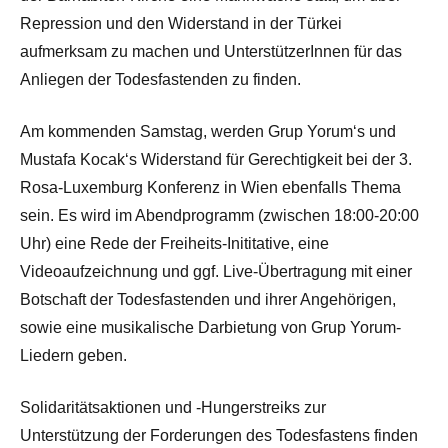
Repression und den Widerstand in der Türkei
aufmerksam zu machen und UnterstützerInnen für das
Anliegen der Todesfastenden zu finden.
Am kommenden Samstag, werden Grup Yorum‘s und
Mustafa Kocak‘s Widerstand für Gerechtigkeit bei der 3.
Rosa-Luxemburg Konferenz in Wien ebenfalls Thema
sein. Es wird im Abendprogramm (zwischen 18:00-20:00
Uhr) eine Rede der Freiheits-Inititative, eine
Videoaufzeichnung und ggf. Live-Übertragung mit einer
Botschaft der Todesfastenden und ihrer Angehörigen,
sowie eine musikalische Darbietung von Grup Yorum-
Liedern geben.
Solidaritätsaktionen und -Hungerstreiks zur
Unterstützung der Forderungen des Todesfastens finden