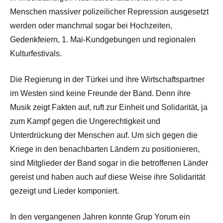
Menschen massiver polizeilicher Repression ausgesetzt
werden oder manchmal sogar bei Hochzeiten,
Gedenkfeiern, 1. Mai-Kundgebungen und regionalen
Kulturfestivals.
Die Regierung in der Türkei und ihre Wirtschaftspartner
im Westen sind keine Freunde der Band. Denn ihre
Musik zeigt Fakten auf, ruft zur Einheit und Solidarität, ja
zum Kampf gegen die Ungerechtigkeit und
Unterdrückung der Menschen auf. Um sich gegen die
Kriege in den benachbarten Ländern zu positionieren,
sind Mitglieder der Band sogar in die betroffenen Länder
gereist und haben auch auf diese Weise ihre Solidarität
gezeigt und Lieder komponiert.
In den vergangenen Jahren konnte Grup Yorum ein