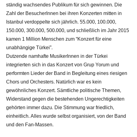
ständig wachsendes Publikum für sich gewinnen. Die
Zahl der BesucherInnen bei ihren Konzerten mitten in
Istanbul verdoppelte sich jährlich. 55.000, 100.000,
150.000, 300.000, 500.000, und schließlich im Jahr 2015
kamen 1 Million Menschen zum “Konzert für eine
unabhängige Türkei”.
Dutzende namhafte MusikerInnen in der Türkei
integrierten sich in das Konzert von Grup Yorum und
performten Lieder der Band in Begleitung eines riesigen
Chors und Orchesters. Natürlich war es kein
gewöhnliches Konzert. Sämtliche politische Themen,
Widerstand gegen die bestehenden Ungerechtigkeiten
gehörten immer dazu. Die Stimmung war friedlich,
einheitlich. Alles wurde selbst organisiert, von der Band
und den Fan-Massen.