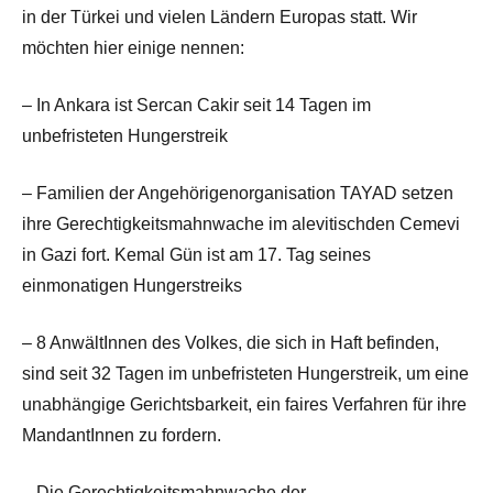
in der Türkei und vielen Ländern Europas statt. Wir
möchten hier einige nennen:
– In Ankara ist Sercan Cakir seit 14 Tagen im
unbefristeten Hungerstreik
– Familien der Angehörigenorganisation TAYAD setzen
ihre Gerechtigkeitsmahnwache im alevitischden Cemevi
in Gazi fort. Kemal Gün ist am 17. Tag seines
einmonatigen Hungerstreiks
– 8 AnwältInnen des Volkes, die sich in Haft befinden,
sind seit 32 Tagen im unbefristeten Hungerstreik, um eine
unabhängige Gerichtsbarkeit, ein faires Verfahren für ihre
MandantInnen zu fordern.
– Die Gerechtigkeitsmahnwache der