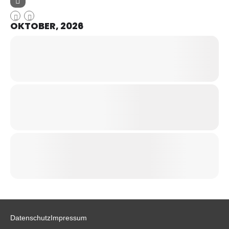
OKTOBER, 2026
Datenschutz
Impressum