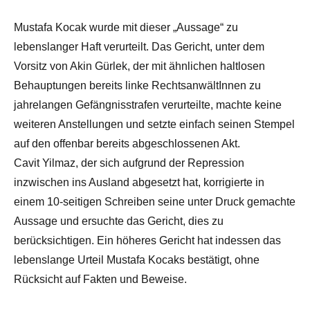
Mustafa Kocak wurde mit dieser „Aussage“ zu
lebenslanger Haft verurteilt. Das Gericht, unter dem
Vorsitz von Akin Gürlek, der mit ähnlichen haltlosen
Behauptungen bereits linke RechtsanwältInnen zu
jahrelangen Gefängnisstrafen verurteilte, machte keine
weiteren Anstellungen und setzte einfach seinen Stempel
auf den offenbar bereits abgeschlossenen Akt.
Cavit Yilmaz, der sich aufgrund der Repression
inzwischen ins Ausland abgesetzt hat, korrigierte in
einem 10-seitigen Schreiben seine unter Druck gemachte
Aussage und ersuchte das Gericht, dies zu
berücksichtigen. Ein höheres Gericht hat indessen das
lebenslange Urteil Mustafa Kocaks bestätigt, ohne
Rücksicht auf Fakten und Beweise.