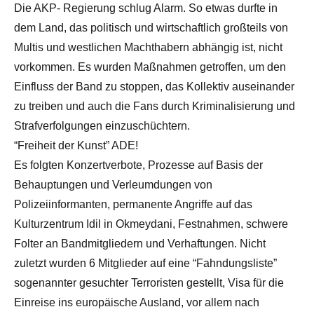
Die AKP- Regierung schlug Alarm. So etwas durfte in
dem Land, das politisch und wirtschaftlich großteils von
Multis und westlichen Machthabern abhängig ist, nicht
vorkommen. Es wurden Maßnahmen getroffen, um den
Einfluss der Band zu stoppen, das Kollektiv auseinander
zu treiben und auch die Fans durch Kriminalisierung und
Strafverfolgungen einzuschüchtern.
“Freiheit der Kunst” ADE!
Es folgten Konzertverbote, Prozesse auf Basis der
Behauptungen und Verleumdungen von
Polizeiinformanten, permanente Angriffe auf das
Kulturzentrum Idil in Okmeydani, Festnahmen, schwere
Folter an Bandmitgliedern und Verhaftungen. Nicht
zuletzt wurden 6 Mitglieder auf eine “Fahndungsliste”
sogenannter gesuchter Terroristen gestellt, Visa für die
Einreise ins europäische Ausland, vor allem nach