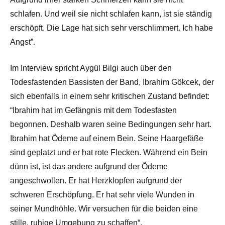
schlafen. Und weil sie nicht schlafen kann, ist sie ständig
erschöpft. Die Lage hat sich sehr verschlimmert. Ich habe
Angst”.
Im Interview spricht Aygül Bilgi auch über den
Todesfastenden Bassisten der Band, Ibrahim Gökcek, der
sich ebenfalls in einem sehr kritischen Zustand befindet:
“Ibrahim hat im Gefängnis mit dem Todesfasten
begonnen. Deshalb waren seine Bedingungen sehr hart.
Ibrahim hat Ödeme auf einem Bein. Seine Haargefäße
sind geplatzt und er hat rote Flecken. Während ein Bein
dünn ist, ist das andere aufgrund der Ödeme
angeschwollen. Er hat Herzklopfen aufgrund der
schweren Erschöpfung. Er hat sehr viele Wunden in
seiner Mundhöhle. Wir versuchen für die beiden eine
stille, ruhige Umgebung zu schaffen“.