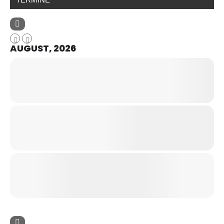
AUGUST, 2026