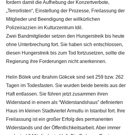
fordern damit die Aufhebung der Konzertverbote,
„Terrorlisten“, Einstellung der Prozesse, Freilassung der
Mitglieder und Beendigung der willkürlichen
Polizeirazzien im Kulturzentrum Idil.
Zwei Bandmitglieder setzen den Hungerstreik bis heute
ohne Unterbrechung fort. Sie haben sich entschlossen,
diesen Hungerstreik bis zum Tod fortzusetzen, sollte die
Regierung ihre Forderungen nicht anerkennen.
Helin Bölek und Ibrahim Gökcek sind seit 259 bzw. 262
Tagen im Todesfasten. Sie wurden beide bereits aus der
Haft entlassen. Sie führen jetzt zusammen ihren
Widerstand in einem als “Widerstandshaus” definierten
Haus im kleinen Stadtviertel Armutlu in Istanbul fort. Ihre
Freilassung ist ein großer Erfolg des permanenten
Widerstands und der Öffentlichkeitsarbeit. Aber immer