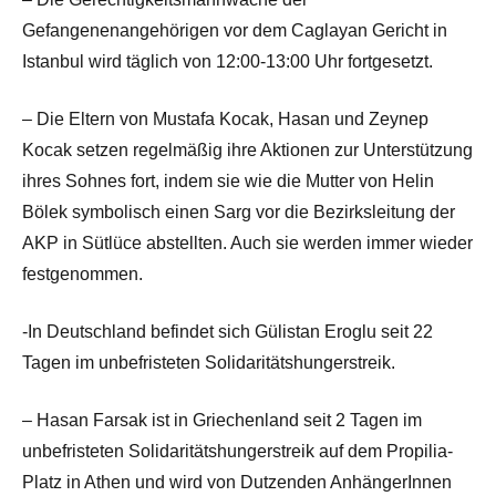
Gefangenenangehörigen vor dem Caglayan Gericht in
Istanbul wird täglich von 12:00-13:00 Uhr fortgesetzt.
– Die Eltern von Mustafa Kocak, Hasan und Zeynep
Kocak setzen regelmäßig ihre Aktionen zur Unterstützung
ihres Sohnes fort, indem sie wie die Mutter von Helin
Bölek symbolisch einen Sarg vor die Bezirksleitung der
AKP in Sütlüce abstellten. Auch sie werden immer wieder
festgenommen.
-In Deutschland befindet sich Gülistan Eroglu seit 22
Tagen im unbefristeten Solidaritätshungerstreik.
– Hasan Farsak ist in Griechenland seit 2 Tagen im
unbefristeten Solidaritätshungerstreik auf dem Propilia-
Platz in Athen und wird von Dutzenden AnhängerInnen