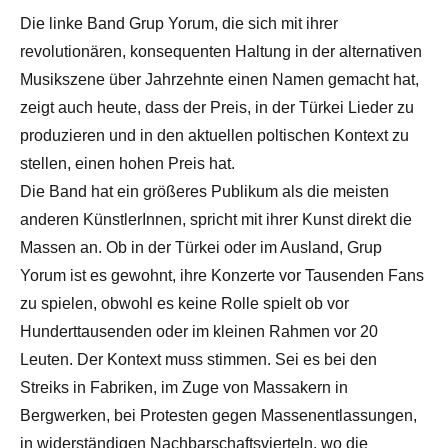
Die linke Band Grup Yorum, die sich mit ihrer
revolutionären, konsequenten Haltung in der alternativen
Musikszene über Jahrzehnte einen Namen gemacht hat,
zeigt auch heute, dass der Preis, in der Türkei Lieder zu
produzieren und in den aktuellen poltischen Kontext zu
stellen, einen hohen Preis hat.
Die Band hat ein größeres Publikum als die meisten
anderen KünstlerInnen, spricht mit ihrer Kunst direkt die
Massen an. Ob in der Türkei oder im Ausland, Grup
Yorum ist es gewohnt, ihre Konzerte vor Tausenden Fans
zu spielen, obwohl es keine Rolle spielt ob vor
Hunderttausenden oder im kleinen Rahmen vor 20
Leuten. Der Kontext muss stimmen. Sei es bei den
Streiks in Fabriken, im Zuge von Massakern in
Bergwerken, bei Protesten gegen Massenentlassungen,
in widerständigen Nachbarschaftsvierteln, wo die