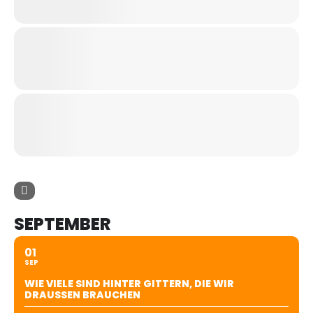
SEPTEMBER
01
SEP
WIE VIELE SIND HINTER GITTERN, DIE WIR
DRAUSSEN BRAUCHEN