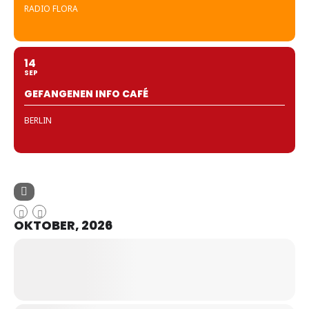
RADIO FLORA
14
SEP
GEFANGENEN INFO CAFÉ
BERLIN
OKTOBER, 2026