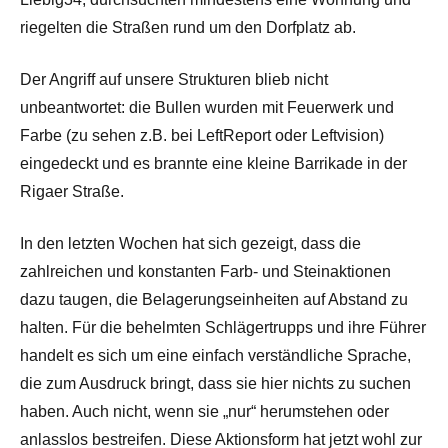
riegelten die Straßen rund um den Dorfplatz ab.
Der Angriff auf unsere Strukturen blieb nicht
unbeantwortet: die Bullen wurden mit Feuerwerk und
Farbe (zu sehen z.B. bei LeftReport oder Leftvision)
eingedeckt und es brannte eine kleine Barrikade in der
Rigaer Straße.
In den letzten Wochen hat sich gezeigt, dass die
zahlreichen und konstanten Farb- und Steinaktionen
dazu taugen, die Belagerungseinheiten auf Abstand zu
halten. Für die behelmten Schlägertrupps und ihre Führer
handelt es sich um eine einfach verständliche Sprache,
die zum Ausdruck bringt, dass sie hier nichts zu suchen
haben. Auch nicht, wenn sie „nur“ herumstehen oder
anlasslos bestreifen. Diese Aktionsform hat jetzt wohl zur