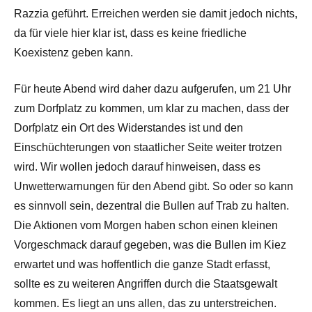
Razzia geführt. Erreichen werden sie damit jedoch nichts,
da für viele hier klar ist, dass es keine friedliche
Koexistenz geben kann.
Für heute Abend wird daher dazu aufgerufen, um 21 Uhr
zum Dorfplatz zu kommen, um klar zu machen, dass der
Dorfplatz ein Ort des Widerstandes ist und den
Einschüchterungen von staatlicher Seite weiter trotzen
wird. Wir wollen jedoch darauf hinweisen, dass es
Unwetterwarnungen für den Abend gibt. So oder so kann
es sinnvoll sein, dezentral die Bullen auf Trab zu halten.
Die Aktionen vom Morgen haben schon einen kleinen
Vorgeschmack darauf gegeben, was die Bullen im Kiez
erwartet und was hoffentlich die ganze Stadt erfasst,
sollte es zu weiteren Angriffen durch die Staatsgewalt
kommen. Es liegt an uns allen, das zu unterstreichen.