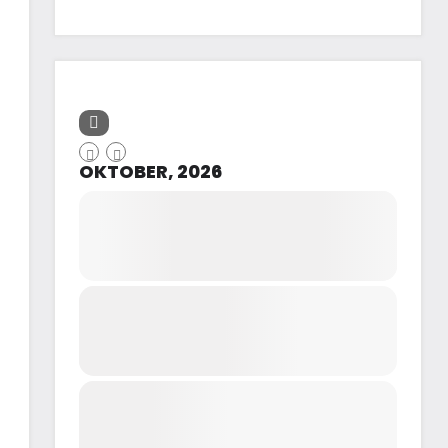
OKTOBER, 2026