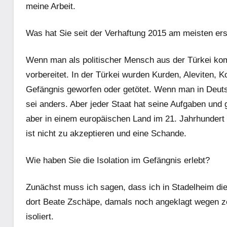
meine Arbeit.
Was hat Sie seit der Verhaftung 2015 am meisten ers
Wenn man als politischer Mensch aus der Türkei ko
vorbereitet. In der Türkei wurden Kurden, Aleviten, 
Gefängnis geworfen oder getötet. Wenn man in Deuts
sei anders. Aber jeder Staat hat seine Aufgaben und 
aber in einem europäischen Land im 21. Jahrhundert i
ist nicht zu akzeptieren und eine Schande.
Wie haben Sie die Isolation im Gefängnis erlebt?
Zunächst muss ich sagen, dass ich in Stadelheim die 
dort Beate Zschäpe, damals noch angeklagt wegen z
isoliert.