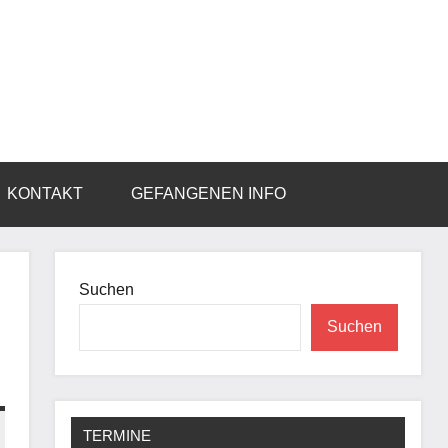
KONTAKT
GEFANGENEN INFO
Suchen
Suchen
TERMINE