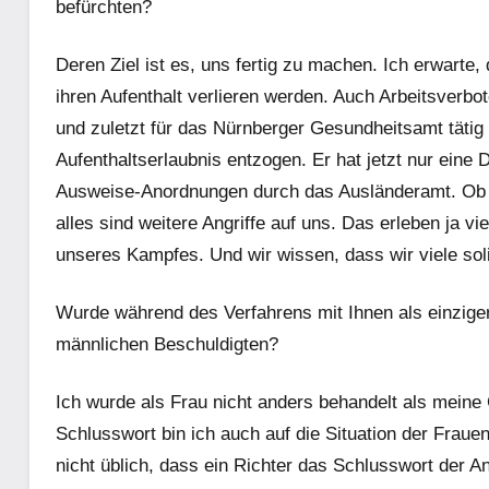
befürchten?
Deren Ziel ist es, uns fertig zu machen. Ich erwarte,
ihren Aufenthalt verlieren werden. Auch Arbeitsverbo
und zuletzt für das Nürnberger Gesundheitsamt tätig 
Aufenthaltserlaubnis entzogen. Er hat jetzt nur eine
Ausweise-Anordnungen durch das Ausländeramt. Ob s
alles sind weitere Angriffe auf uns. Das erleben ja v
unseres Kampfes. Und wir wissen, dass wir viele so
Wurde während des Verfahrens mit Ihnen als einzige
männlichen Beschuldigten?
Ich wurde als Frau nicht anders behandelt als meine
Schlusswort bin ich auch auf die Situation der Frauen
nicht üblich, dass ein Richter das Schlusswort der A