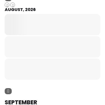
AUGUST, 2026
SEPTEMBER