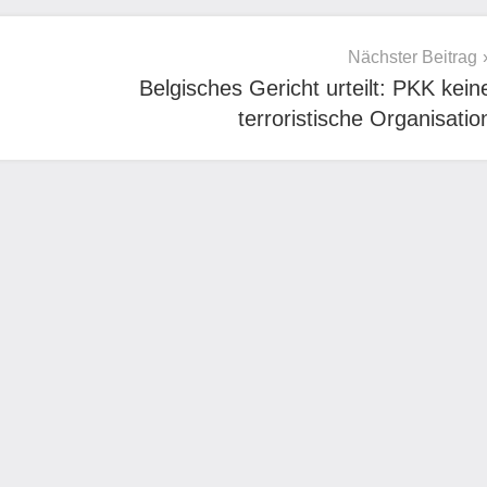
Nächster Beitrag
Belgisches Gericht urteilt: PKK kein
terroristische Organisatio