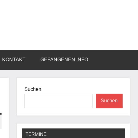
KONTAKT
GEFANGENEN INFO
Suchen
Suchen
TERMINE