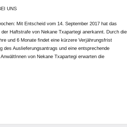
BEI UNS
ochen: Mit Entscheid vom 14. September 2017 hat das
 der Haftstrafe von Nekane Txapartegi anerkannt. Durch die
hre und 6 Monate findet eine kürzere Verjährungsfrist
g des Auslieferungsantrags und eine entsprechende
 AnwältInnen von Nekane Txapartegi erwarten die