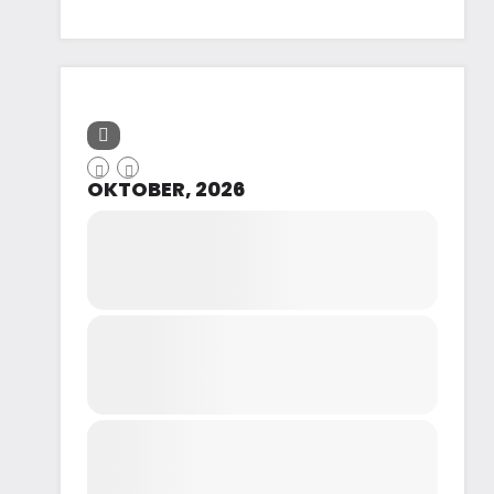
OKTOBER, 2026