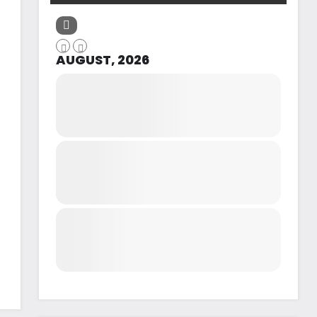
AUGUST, 2026