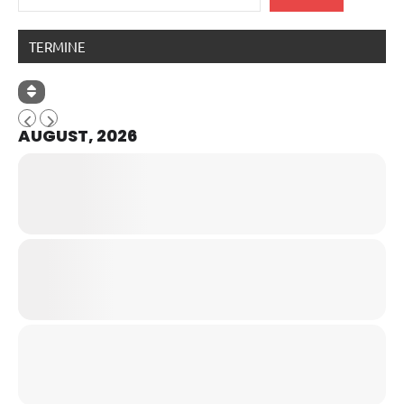
TERMINE
AUGUST, 2026