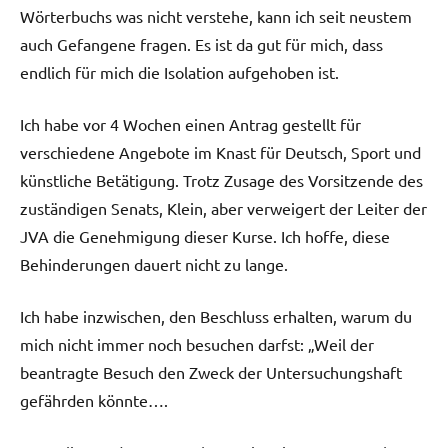
Wörterbuchs was nicht verstehe, kann ich seit neustem
auch Gefangene fragen. Es ist da gut für mich, dass
endlich für mich die Isolation aufgehoben ist.
Ich habe vor 4 Wochen einen Antrag gestellt für
verschiedene Angebote im Knast für Deutsch, Sport und
künstliche Betätigung. Trotz Zusage des Vorsitzende des
zuständigen Senats, Klein, aber verweigert der Leiter der
JVA die Genehmigung dieser Kurse. Ich hoffe, diese
Behinderungen dauert nicht zu lange.
Ich habe inzwischen, den Beschluss erhalten, warum du
mich nicht immer noch besuchen darfst: „Weil der
beantragte Besuch den Zweck der Untersuchungshaft
gefährden könnte….