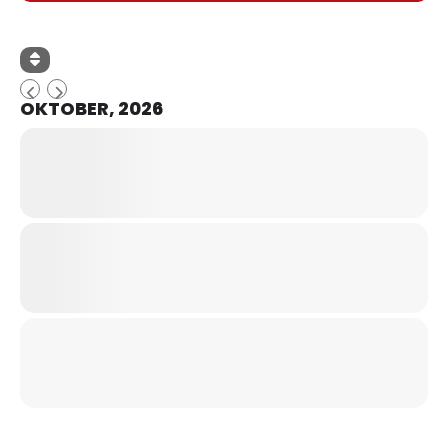
OKTOBER, 2026