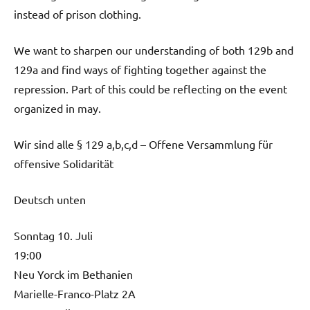
instead of prison clothing.
We want to sharpen our understanding of both 129b and
129a and find ways of fighting together against the
repression. Part of this could be reflecting on the event
organized in may.
Wir sind alle § 129 a,b,c,d – Offene Versammlung für
offensive Solidarität
Deutsch unten
Sonntag 10. Juli
19:00
Neu Yorck im Bethanien
Marielle-Franco-Platz 2A