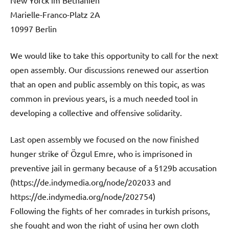
Marielle-Franco-Platz 2A
10997 Berlin
We would like to take this opportunity to call for the next
open assembly. Our discussions renewed our assertion
that an open and public assembly on this topic, as was
common in previous years, is a much needed tool in
developing a collective and offensive solidarity.
Last open assembly we focused on the now finished
hunger strike of Özgul Emre, who is imprisoned in
preventive jail in germany because of a §129b accusation
(https://de.indymedia.org/node/202033 and
https://de.indymedia.org/node/202754)
Following the fights of her comrades in turkish prisons,
she fought and won the right of using her own cloth