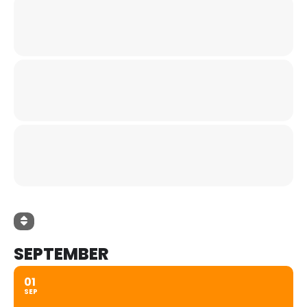
SEPTEMBER
01
SEP