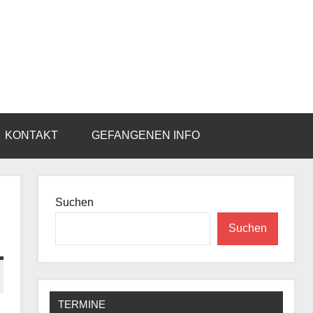
KONTAKT
GEFANGENEN INFO
Suchen
Suchen
TERMINE