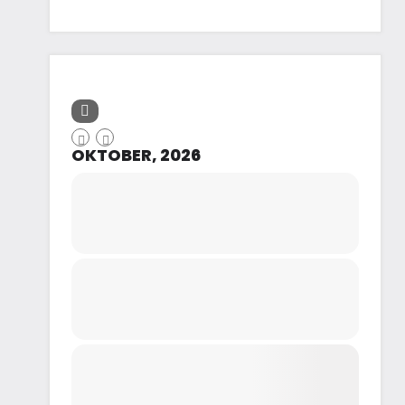
OKTOBER, 2026