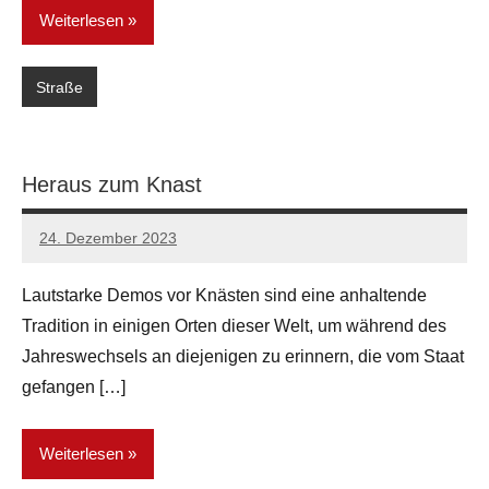
Weiterlesen
Straße
Heraus zum Knast
24. Dezember 2023
network
Lautstarke Demos vor Knästen sind eine anhaltende
Tradition in einigen Orten dieser Welt, um während des
Jahreswechsels an diejenigen zu erinnern, die vom Staat
gefangen […]
Weiterlesen