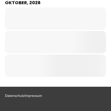
OKTOBER, 2026
Datenschutz
Impressum