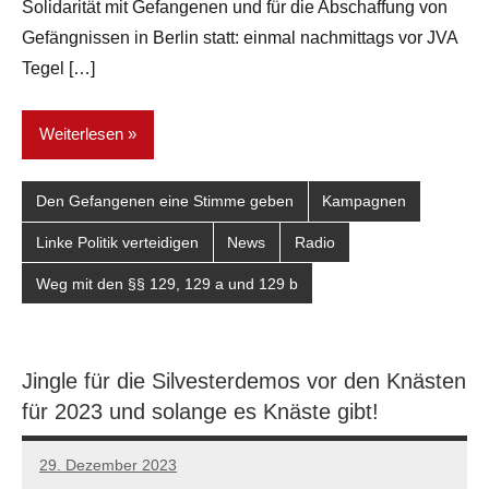
Solidarität mit Gefangenen und für die Abschaffung von
Gefängnissen in Berlin statt: einmal nachmittags vor JVA
Tegel […]
Weiterlesen
Den Gefangenen eine Stimme geben
Kampagnen
Linke Politik verteidigen
News
Radio
Weg mit den §§ 129, 129 a und 129 b
Jingle für die Silvesterdemos vor den Knästen
für 2023 und solange es Knäste gibt!
29. Dezember 2023
network