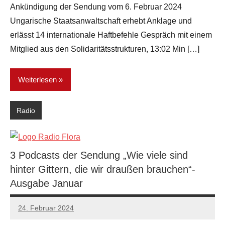
Ankündigung der Sendung vom 6. Februar 2024
Ungarische Staatsanwaltschaft erhebt Anklage und
erlässt 14 internationale Haftbefehle Gespräch mit einem
Mitglied aus den Solidaritätsstrukturen, 13:02 Min […]
Weiterlesen
Radio
3 Podcasts der Sendung „Wie viele sind
hinter Gittern, die wir draußen brauchen“-
Ausgabe Januar
24. Februar 2024
network