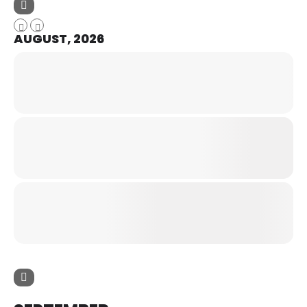
AUGUST, 2026