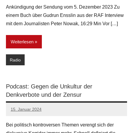
Ankündigung der Sendung vom 5. Dezember 2023 Zu
einem Buch über Gudrun Ensslin aus der RAF Interview
mit dem Journalisten Peter Nowak, 16:29 Min Vor […]
Weiterlesen
Radio
Podcast: Gegen die Unkultur der
Denkverbote und der Zensur
15. Januar 2024
network
Bei politisch kontroversen Themen verengt sich der