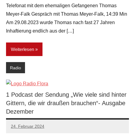
Telefonat mit dem ehemaligen Gefangenen Thomas
Meyer-Falk Gespräch mit Thomas Meyer-Falk, 14:39 Min
Am 29.08.2023 wurde Thomas nach fast 27 Jahren
Inhaftierung endlich aus der […]
Weiterlesen
Radio
1 Podcast der Sendung „Wie viele sind hinter
Gittern, die wir draußen brauchen“- Ausgabe
Dezember
24. Februar 2024
network