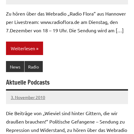
admin
Zu hören über das Webradio „Radio Flora“ aus Hannover
per Livestream: www.radioflora.de am Dienstag, den
7.Dezember von 18 – 19 Uhr. Die Sendung wird am […]
Weiterlesen
News
Radio
Aktuelle Podcasts
3. November 2010
admin
Die Beiträge von „Wieviel sind hinter Gittern, die wir
draußen brauchen!“ Politische Gefangene – Sendung zu
Repression und Widerstand, zu hören über das Webradio