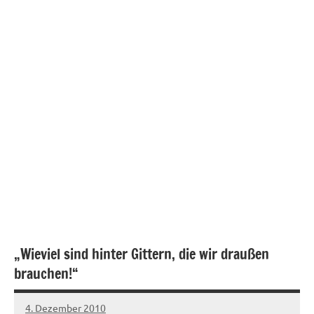
„Wieviel sind hinter Gittern, die wir draußen
brauchen!“
4. Dezember 2010