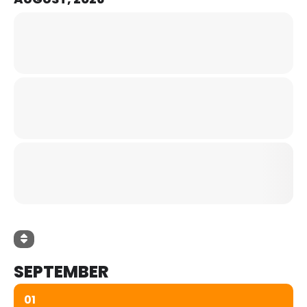
SEPTEMBER
01