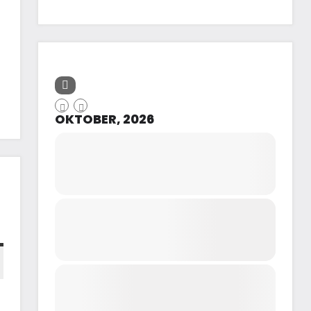
OKTOBER, 2026