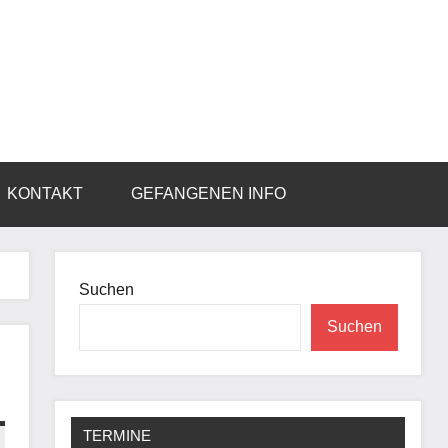
KONTAKT
GEFANGENEN INFO
Suchen
Suchen
TERMINE