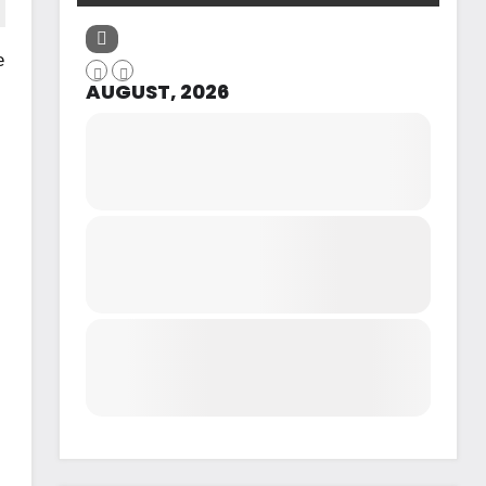
e
AUGUST, 2026