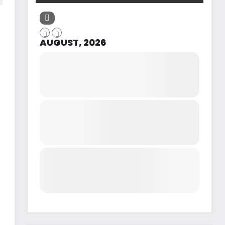
AUGUST, 2026