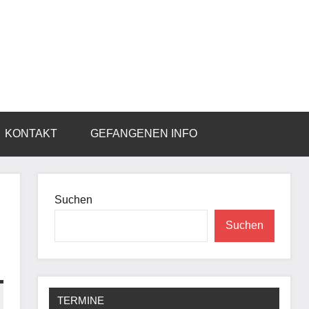
KONTAKT
GEFANGENEN INFO
Suchen
Suchen
TERMINE