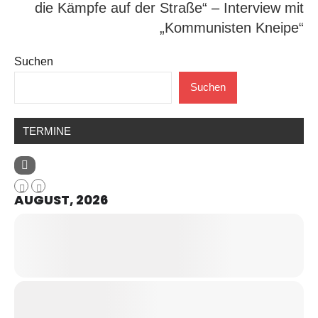
die Kämpfe auf der Straße“ – Interview mit
„Kommunisten Kneipe“
Suchen
Suchen
TERMINE
AUGUST, 2026