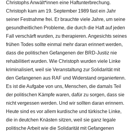
Christophs Anwält*innen eine Haftunterbrechung.
Christoph kam am 19. September 1989 fast ein Jahr
seiner Festnahme frei. Er brauchte viele Jahre, um seine
gesundheitlichen Probleme, die durch die Haft auf jeden
Fall verschärft wurden, zu therapieren. Angesichts seines
frühen Todes sollte einmal mehr daran erinnert werden,
dass die politischen Gefangenen der BRD-Justiz nie
rehabilitiert wurden. Wie Christoph wurden viele Linke
kriminalisiert, weil sie Veranstaltung zur Solidarität mit
den Gefangenen aus RAF und Widerstand organiertenn.
Es ist die Aufgabe von uns, Menschen, die damals Teil
der politischen Kämpfe waren, dafür zu sorgen, dass sie
nicht vergessen werden. Und wir sollten daran erinnern.
Heute sind es vor allem kurdische und türkische Linke,
die in deutchen Knästen sitzen, weil sie ganz legale
politische Arbeit wie die Solidarität mit Gefangenen