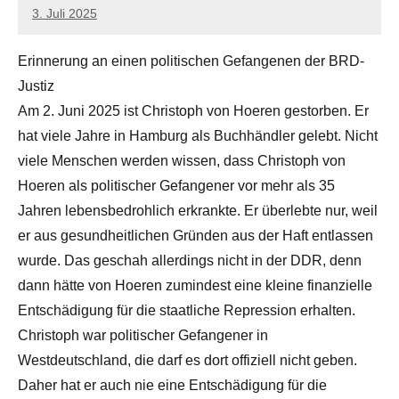
3. Juli 2025
network
Erinnerung an einen politischen Gefangenen der BRD-
Justiz
Am 2. Juni 2025 ist Christoph von Hoeren gestorben. Er
hat viele Jahre in Hamburg als Buchhändler gelebt. Nicht
viele Menschen werden wissen, dass Christoph von
Hoeren als politischer Gefangener vor mehr als 35
Jahren lebensbedrohlich erkrankte. Er überlebte nur, weil
er aus gesundheitlichen Gründen aus der Haft entlassen
wurde. Das geschah allerdings nicht in der DDR, denn
dann hätte von Hoeren zumindest eine kleine finanzielle
Entschädigung für die staatliche Repression erhalten.
Christoph war politischer Gefangener in
Westdeutschland, die darf es dort offiziell nicht geben.
Daher hat er auch nie eine Entschädigung für die