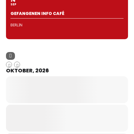
14
SEP
GEFANGENEN INFO CAFÉ
BERLIN
OKTOBER, 2026