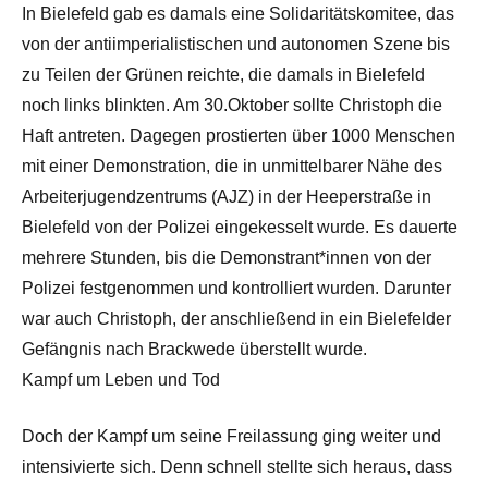
In Bielefeld gab es damals eine Solidaritätskomitee, das
von der antiimperialistischen und autonomen Szene bis
zu Teilen der Grünen reichte, die damals in Bielefeld
noch links blinkten. Am 30.Oktober sollte Christoph die
Haft antreten. Dagegen prostierten über 1000 Menschen
mit einer Demonstration, die in unmittelbarer Nähe des
Arbeiterjugendzentrums (AJZ) in der Heeperstraße in
Bielefeld von der Polizei eingekesselt wurde. Es dauerte
mehrere Stunden, bis die Demonstrant*innen von der
Polizei festgenommen und kontrolliert wurden. Darunter
war auch Christoph, der anschließend in ein Bielefelder
Gefängnis nach Brackwede überstellt wurde.
Kampf um Leben und Tod
Doch der Kampf um seine Freilassung ging weiter und
intensivierte sich. Denn schnell stellte sich heraus, dass