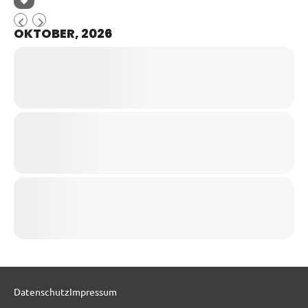
OKTOBER, 2026
Datenschutz
Impressum