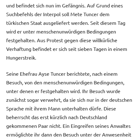
und befindet sich nun im Gefängnis. Auf Grund eines
Suchbefehls der Interpol soll Mete Tuncer dem
türkischen Staat ausgeliefert werden. Seit diesem Tag
wird er unter menschenunwürdigen Bedingungen
festgehalten. Aus Protest gegen diese willkürliche
Verhaftung befindet er sich seit sieben Tagen in einem
Hungerstreik.
Seine Ehefrau Ayse Tuncer berichtete, nach einem
Besuch, von den menschenunwürdigen Bedingungen,
unter denen er festgehalten wird. Ihr Besuch wurde
zunächst sogar verwehrt, da sie sich nur in der deutschen
Sprache mit ihrem Mann unterhalten dürfe. Diese
beherrscht das erst kürzlich nach Deutschland
gekommenen Paar nicht. Ein Eingreifen seines Anwaltes
ermöglichte ihr dann den Besuch unter der Anwesenheit