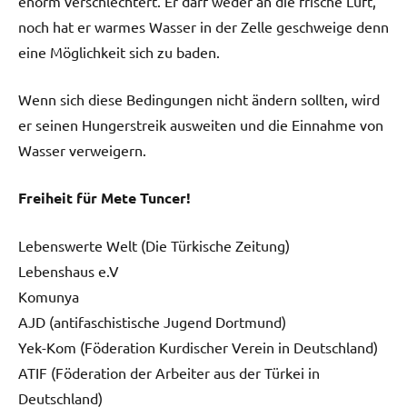
enorm verschlechtert. Er darf weder an die frische Luft,
noch hat er warmes Wasser in der Zelle geschweige denn
eine Möglichkeit sich zu baden.
Wenn sich diese Bedingungen nicht ändern sollten, wird
er seinen Hungerstreik ausweiten und die Einnahme von
Wasser verweigern.
Freiheit für Mete Tuncer!
Lebenswerte Welt (Die Türkische Zeitung)
Lebenshaus e.V
Komunya
AJD (antifaschistische Jugend Dortmund)
Yek-Kom (Föderation Kurdischer Verein in Deutschland)
ATIF (Föderation der Arbeiter aus der Türkei in
Deutschland)