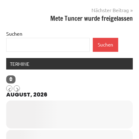
Nächster Beitrag
Mete Tuncer wurde freigelassen
Suchen
Suchen
TERMINE
AUGUST, 2026