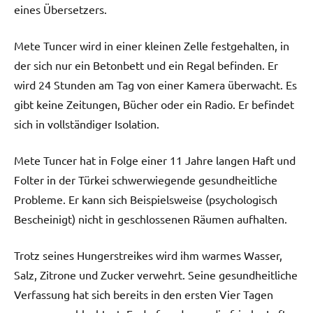
eines Übersetzers.
Mete Tuncer wird in einer kleinen Zelle festgehalten, in
der sich nur ein Betonbett und ein Regal befinden. Er
wird 24 Stunden am Tag von einer Kamera überwacht. Es
gibt keine Zeitungen, Bücher oder ein Radio. Er befindet
sich in vollständiger Isolation.
Mete Tuncer hat in Folge einer 11 Jahre langen Haft und
Folter in der Türkei schwerwiegende gesundheitliche
Probleme. Er kann sich Beispielsweise (psychologisch
Bescheinigt) nicht in geschlossenen Räumen aufhalten.
Trotz seines Hungerstreikes wird ihm warmes Wasser,
Salz, Zitrone und Zucker verwehrt. Seine gesundheitliche
Verfassung hat sich bereits in den ersten Vier Tagen