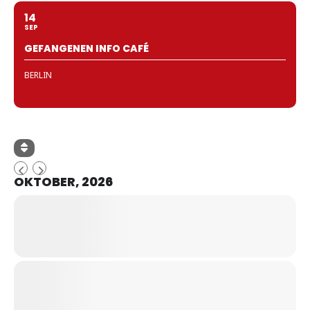
14
SEP
GEFANGENEN INFO CAFÉ
BERLIN
OKTOBER, 2026