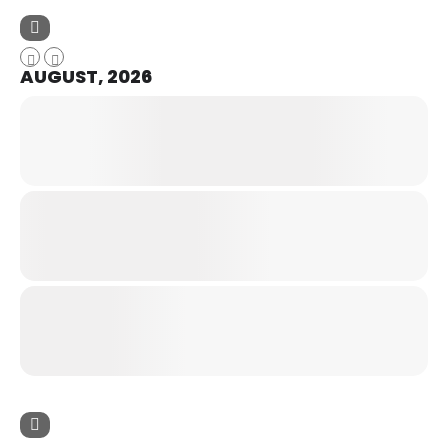
AUGUST, 2026