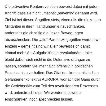
Die präventive Konterrevolution beweist dabei mit jedem
Angriff, dass sie nicht umsonst „präventiv“ genannt wird.
Ziel ist bei diesen Angriffen stets, einerseits die einzelnen
Militanten in ihren Handlungen einzuschränken,
anderseits gleichzeitig die linken Bewegungen
abzuschrecken. Die „alte“ Parole „Angegriffen werden wir
einzeln – gemeint sind wir alle!“ beweist sich damit
einmal mehr. Als Aufgabe für die revolutionäre Linke
bleibt dabei, sich nicht in die Defensive drängen zu
lassen, sondern viel mehr sich offensiv in politischen
Prozessen zu verhalten. Das Zitat des kommunistischen
Gefangenenkollektivs AURORA, wonach der Gang durch
die Gerichtssäle zum Teil des revolutionären Prozesses
wird, unterstreicht dies. Wir werden uns weder
einschränken, noch abschrecken lassen.