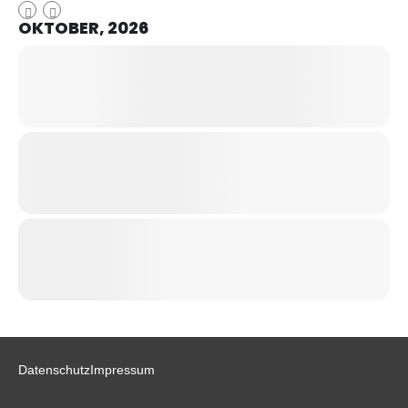
OKTOBER, 2026
Datenschutz
Impressum