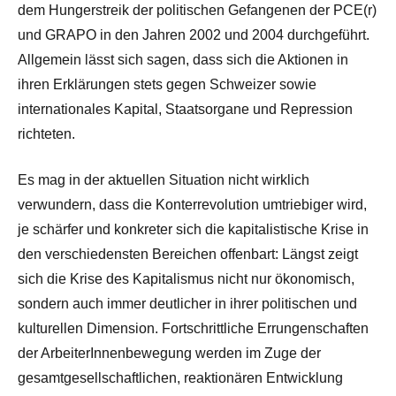
dem Hungerstreik der politischen Gefangenen der PCE(r)
und GRAPO in den Jahren 2002 und 2004 durchgeführt.
Allgemein lässt sich sagen, dass sich die Aktionen in
ihren Erklärungen stets gegen Schweizer sowie
internationales Kapital, Staatsorgane und Repression
richteten.
Es mag in der aktuellen Situation nicht wirklich
verwundern, dass die Konterrevolution umtriebiger wird,
je schärfer und konkreter sich die kapitalistische Krise in
den verschiedensten Bereichen offenbart: Längst zeigt
sich die Krise des Kapitalismus nicht nur ökonomisch,
sondern auch immer deutlicher in ihrer politischen und
kulturellen Dimension. Fortschrittliche Errungenschaften
der ArbeiterInnenbewegung werden im Zuge der
gesamtgesellschaftlichen, reaktionären Entwicklung