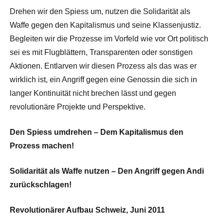
Drehen wir den Spiess um, nutzen die Solidarität als
Waffe gegen den Kapitalismus und seine Klassenjustiz.
Begleiten wir die Prozesse im Vorfeld wie vor Ort politisch
sei es mit Flugblättern, Transparenten oder sonstigen
Aktionen. Entlarven wir diesen Prozess als das was er
wirklich ist, ein Angriff gegen eine Genossin die sich in
langer Kontinuität nicht brechen lässt und gegen
revolutionäre Projekte und Perspektive.
Den Spiess umdrehen – Dem Kapitalismus den
Prozess machen!
Solidarität als Waffe nutzen – Den Angriff gegen Andi
zurückschlagen!
Revolutionärer Aufbau Schweiz, Juni 2011