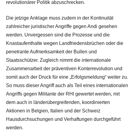
revolutionärer Politik abzuschrecken.
Die jetzige Anklage muss zudem in der Kontinuität
zahlreicher juristischer Angriffe gegen Andi gesehen
werden. Unvergessen sind die Prozesse und die
Knastaufenthalte wegen Landfriedensbrüchen oder die
penetrante Aufmerksamkeit der Bullen und
Staatsschützer. Zugleich nimmt die internationale
Zusammenarbeit der präventiven Konterrevolution und
somit auch der Druck für eine „Erfolgsmeldung“ weiter zu.
So muss dieser Angriff auch als Teil eines internationalen
Angriffs gegen Militante der RHI gewertet werden, mit
dem auch in länderübergreifenden, koordinierten
Aktionen in Belgien, Italien und der Schweiz
Hausdurchsuchungen und Verhaftungen durchgeführt
werden.