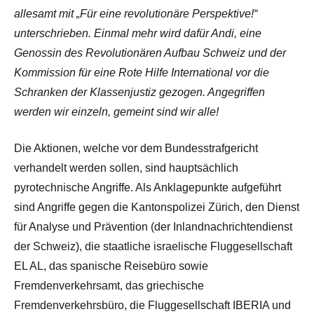
allesamt mit „Für eine revolutionäre Perspektive!“
unterschrieben. Einmal mehr wird dafür Andi, eine
Genossin des Revolutionären Aufbau Schweiz und der
Kommission für eine Rote Hilfe International vor die
Schranken der Klassenjustiz gezogen. Angegriffen
werden wir einzeln, gemeint sind wir alle!
Die Aktionen, welche vor dem Bundesstrafgericht
verhandelt werden sollen, sind hauptsächlich
pyrotechnische Angriffe. Als Anklagepunkte aufgeführt
sind Angriffe gegen die Kantonspolizei Zürich, den Dienst
für Analyse und Prävention (der Inlandnachrichtendienst
der Schweiz), die staatliche israelische Fluggesellschaft
EL AL, das spanische Reisebüro sowie
Fremdenverkehrsamt, das griechische
Fremdenverkehrsbüro, die Fluggesellschaft IBERIA und