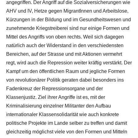
angegriffen. Der Angriff auf die Sozialversicherungen wie
AHV und IV, Hetze gegen MigrantInnen und Arbeitslose,
Kürzungen in der Bildung und im Gesundheitswesen und
zunehmende Kriegstreiberei sind nur einige Formen und
Mittel des Angriffs von oben rechts. Weil sich dagegen
natürlich auch der Widerstand in den verschiedensten
Bereichen, auf der Strasse und mit Aktionen vermehrt
regt, wird auch die Repression weiter kräftig verstärkt. Der
Kampf um den öffentlichen Raum und jegliche Formen
von revolutionärer Politik geraten dabei besonders ins
Fadenkreuz der Repressionsorgane und der
Klassenjustiz. Ziel ihrer Angriffe ist es, mit der
Kriminalisierung einzelner Militanter den Aufbau
internationaler Klassensolidarität wie auch konkrete
politische Projekte im Lande selber zu treffen und damit
gleichzeitig möglichst viele von den Formen und Mitteln