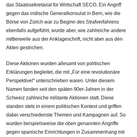
das Staatssekretariat für Wirtschaft SECO. Ein Angriff
gegen das indische Generalkonsulat in Bern, wie die
Börse von Zürich war zu Beginn des Strafverfahrens
ebenfalls aufgeführt, wurde aber, wie zahlreiche andere
mittlerweile aus der Anklageschrift, nicht aber aus den
Akten gestrichen.
Diese Aktionen wurden allesamt von politischen
Erklärungen begleitet, die mit „Für eine revolutionäre
Perspektive!“ unterschrieben waren. Unter diesem
Namen fanden seit den späten 90er-Jahren in der
Schweiz zahlreiche militante Aktionen statt. Diese
standen stets in einem politischen Kontext und griffen
dabei verschiedenste Themen und Kampagnen auf. So
wurden beispielsweise die oben genannten Angriffe
gegen spanische Einrichtungen in Zusammenhang mit