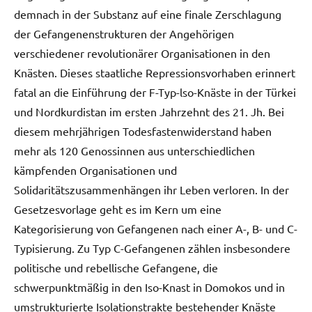
demnach in der Substanz auf eine finale Zerschlagung
der Gefangenenstrukturen der Angehörigen
verschiedener revolutionärer Organisationen in den
Knästen. Dieses staatliche Repressionsvorhaben erinnert
fatal an die Einführung der F-Typ-lso-Knäste in der Türkei
und Nordkurdistan im ersten Jahrzehnt des 21. Jh. Bei
diesem mehrjährigen Todesfastenwiderstand haben
mehr als 120 Genossinnen aus unterschiedlichen
kämpfenden Organisationen und
Solidaritätszusammenhängen ihr Leben verloren. In der
Gesetzesvorlage geht es im Kern um eine
Kategorisierung von Gefangenen nach einer A-, B- und C-
Typisierung. Zu Typ C-Gefangenen zählen insbesondere
politische und rebellische Gefangene, die
schwerpunktmäßig in den Iso-Knast in Domokos und in
umstrukturierte Isolationstrakte bestehender Knäste