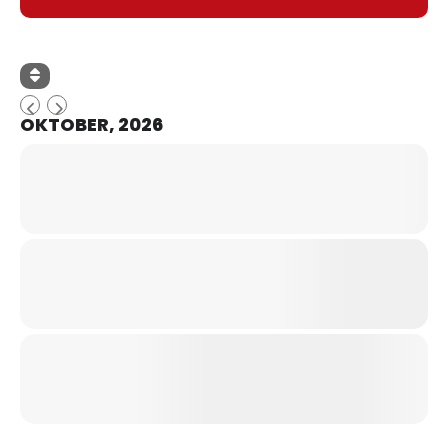
OKTOBER, 2026