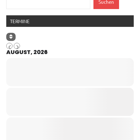
Suchen
TERMINE
AUGUST, 2026