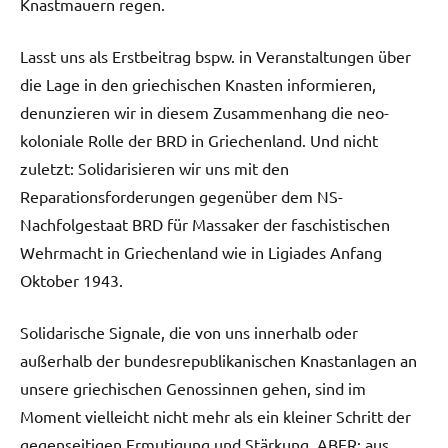
Knastmauern regen.
Lasst uns als Erstbeitrag bspw. in Veranstaltungen über
die Lage in den griechischen Knasten informieren,
denunzieren wir in diesem Zusammenhang die neo-
koloniale Rolle der BRD in Griechenland. Und nicht
zuletzt: Solidarisieren wir uns mit den
Reparationsforderungen gegenüber dem NS-
Nachfolgestaat BRD für Massaker der faschistischen
Wehrmacht in Griechenland wie in Ligiades Anfang
Oktober 1943.
Solidarische Signale, die von uns innerhalb oder
außerhalb der bundesrepublikanischen Knastanlagen an
unsere griechischen Genossinnen gehen, sind im
Moment vielleicht nicht mehr als ein kleiner Schritt der
gegenseitigen Ermutigung und Stärkung. ABER: aus