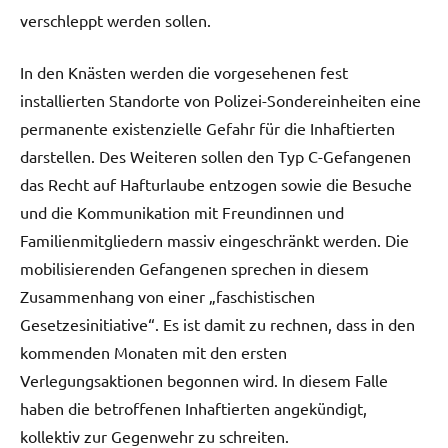
verschleppt werden sollen.
In den Knästen werden die vorgesehenen fest
installierten Standorte von Polizei-Sondereinheiten eine
permanente existenzielle Gefahr für die Inhaftierten
darstellen. Des Weiteren sollen den Typ C-Gefangenen
das Recht auf Hafturlaube entzogen sowie die Besuche
und die Kommunikation mit Freundinnen und
Familienmitgliedern massiv eingeschränkt werden. Die
mobilisierenden Gefangenen sprechen in diesem
Zusammenhang von einer „faschistischen
Gesetzesinitiative“. Es ist damit zu rechnen, dass in den
kommenden Monaten mit den ersten
Verlegungsaktionen begonnen wird. In diesem Falle
haben die betroffenen Inhaftierten angekündigt,
kollektiv zur Gegenwehr zu schreiten.