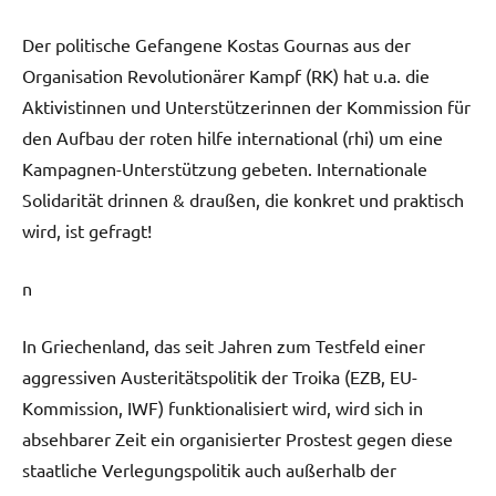
Der politische Gefangene Kostas Gournas aus der
Organisation Revolutionärer Kampf (RK) hat u.a. die
Aktivistinnen und Unterstützerinnen der Kommission für
den Aufbau der roten hilfe international (rhi) um eine
Kampagnen-Unterstützung gebeten. Internationale
Solidarität drinnen & draußen, die konkret und praktisch
wird, ist gefragt!
n
In Griechenland, das seit Jahren zum Testfeld einer
aggressiven Austeritätspolitik der Troika (EZB, EU-
Kommission, IWF) funktionalisiert wird, wird sich in
absehbarer Zeit ein organisierter Prostest gegen diese
staatliche Verlegungspolitik auch außerhalb der