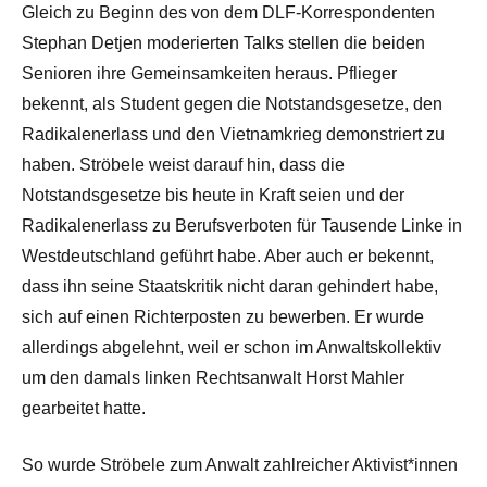
Gleich zu Beginn des von dem DLF-Korrespondenten
Stephan Detjen moderierten Talks stellen die beiden
Senioren ihre Gemeinsamkeiten heraus. Pflieger
bekennt, als Student gegen die Notstandsgesetze, den
Radikalenerlass und den Vietnamkrieg demonstriert zu
haben. Ströbele weist darauf hin, dass die
Notstandsgesetze bis heute in Kraft seien und der
Radikalenerlass zu Berufsverboten für Tausende Linke in
Westdeutschland geführt habe. Aber auch er bekennt,
dass ihn seine Staatskritik nicht daran gehindert habe,
sich auf einen Richterposten zu bewerben. Er wurde
allerdings abgelehnt, weil er schon im Anwaltskollektiv
um den damals linken Rechtsanwalt Horst Mahler
gearbeitet hatte.
So wurde Ströbele zum Anwalt zahlreicher Aktivist*innen