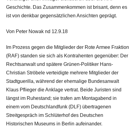
Geschichte. Das Zusammenkommen ist brisant, denn es
ist von denkbar gegensätzlichen Ansichten geprägt.
Von Peter Nowak nd 12.9.18
Im Prozess gegen die Mitglieder der Rote Armee Fraktion
(RAF) standen sie sich als Kontrahenten gegenüber: Der
Rechtsanwalt und spätere Grünen-Politiker Hans-
Christian Ströbele verteidigte mehrere Mitglieder der
Stadtguerilla, während der ehemalige Bundesanwalt
Klaus Pflieger die Anklage vertrat. Beide Juristen sind
längst im Ruhestand; sie trafen am Montagabend in
einem vom Deutschlandfunk (DLF) übertragenen
Streitgespräch im Schlüterhof des Deutschen
Historischen Museums in Berlin aufeinander.