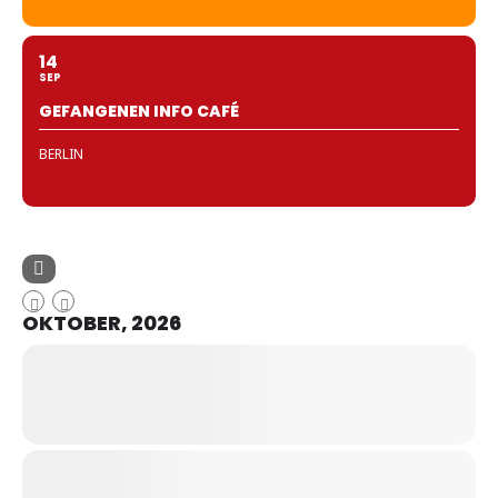
14
SEP
GEFANGENEN INFO CAFÉ
BERLIN
OKTOBER, 2026