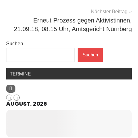
Nächster Beitrag
Erneut Prozess gegen Aktivistinnen,
21.09.18, 08.15 Uhr, Amtsgericht Nürnberg
Suchen
Suchen
TERMINE
AUGUST, 2026