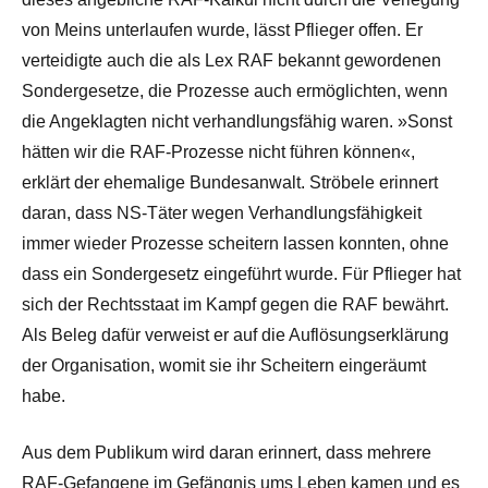
von Meins unterlaufen wurde, lässt Pflieger offen. Er
verteidigte auch die als Lex RAF bekannt gewordenen
Sondergesetze, die Prozesse auch ermöglichten, wenn
die Angeklagten nicht verhandlungsfähig waren. »Sonst
hätten wir die RAF-Prozesse nicht führen können«,
erklärt der ehemalige Bundesanwalt. Ströbele erinnert
daran, dass NS-Täter wegen Verhandlungsfähigkeit
immer wieder Prozesse scheitern lassen konnten, ohne
dass ein Sondergesetz eingeführt wurde. Für Pflieger hat
sich der Rechtsstaat im Kampf gegen die RAF bewährt.
Als Beleg dafür verweist er auf die Auflösungserklärung
der Organisation, womit sie ihr Scheitern eingeräumt
habe.
Aus dem Publikum wird daran erinnert, dass mehrere
RAF-Gefangene im Gefängnis ums Leben kamen und es