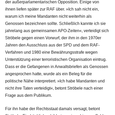
der außerparlamentarischen Opposition. Einige von
ihnen liefen später zur RAF über. »Ich sah nicht ein,
warum ich meine Mandanten nicht weiterhin als
Genossen bezeichnen sollte. Schließlich kannte ich sie
jahrelang aus gemeinsamen APO-Zeiten«, verteidigt sich
Ströbele gegen einen Vorwurf, der ihm in den 1970er
Jahren den Ausschluss aus der SPD und dem RAF-
Verfahren und 1980 eine Bewährungsstrafe wegen
Unterstützung einer terroristischen Organisation eintrug.
Dass er die Gefangenen in Anwaltsbriefen als Genossen
angesprochen hatte, wurde als ein Beleg für die
politische Nähe interpretiert. »Ich habe Mandanten und
nicht ihre Taten verteidigt«, betont Ströbele nach einer
Frage aus dem Publikum.
Für ihn habe der Rechtsstaat damals versagt, betont