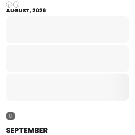
AUGUST, 2026
SEPTEMBER