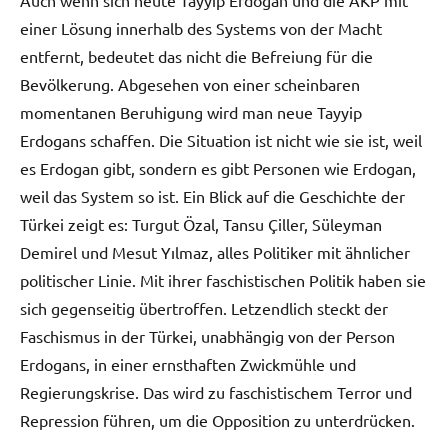
einer Lösung innerhalb des Systems von der Macht
entfernt, bedeutet das nicht die Befreiung für die
Bevölkerung. Abgesehen von einer scheinbaren
momentanen Beruhigung wird man neue Tayyip
Erdogans schaffen. Die Situation ist nicht wie sie ist, weil
es Erdogan gibt, sondern es gibt Personen wie Erdogan,
weil das System so ist. Ein Blick auf die Geschichte der
Türkei zeigt es: Turgut Özal, Tansu Çiller, Süleyman
Demirel und Mesut Yılmaz, alles Politiker mit ähnlicher
politischer Linie. Mit ihrer faschistischen Politik haben sie
sich gegenseitig übertroffen. Letzendlich steckt der
Faschismus in der Türkei, unabhängig von der Person
Erdogans, in einer ernsthaften Zwickmühle und
Regierungskrise. Das wird zu faschistischem Terror und
Repression führen, um die Opposition zu unterdrücken.