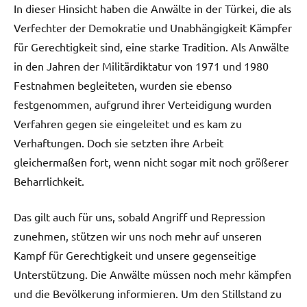
In dieser Hinsicht haben die Anwälte in der Türkei, die als
Verfechter der Demokratie und Unabhängigkeit Kämpfer
für Gerechtigkeit sind, eine starke Tradition. Als Anwälte
in den Jahren der Militärdiktatur von 1971 und 1980
Festnahmen begleiteten, wurden sie ebenso
festgenommen, aufgrund ihrer Verteidigung wurden
Verfahren gegen sie eingeleitet und es kam zu
Verhaftungen. Doch sie setzten ihre Arbeit
gleichermaßen fort, wenn nicht sogar mit noch größerer
Beharrlichkeit.
Das gilt auch für uns, sobald Angriff und Repression
zunehmen, stützen wir uns noch mehr auf unseren
Kampf für Gerechtigkeit und unsere gegenseitige
Unterstützung. Die Anwälte müssen noch mehr kämpfen
und die Bevölkerung informieren. Um den Stillstand zu