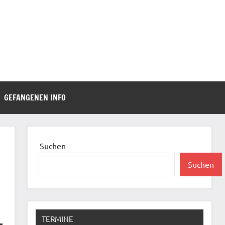
GEFANGENEN INFO
Suchen
Suchen
TERMINE