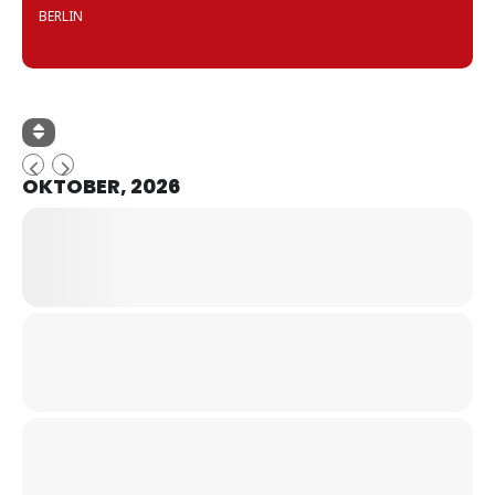
BERLIN
OKTOBER, 2026