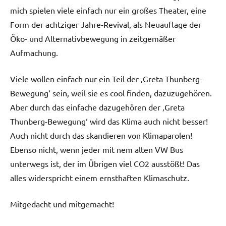
mich spielen viele einfach nur ein großes Theater, eine
Form der achtziger Jahre-Revival, als Neuauflage der
Öko- und Alternativbewegung in zeitgemäßer
Aufmachung.
Viele wollen einfach nur ein Teil der ‚Greta Thunberg-
Bewegung‘ sein, weil sie es cool finden, dazuzugehören.
Aber durch das einfache dazugehören der ‚Greta
Thunberg-Bewegung‘ wird das Klima auch nicht besser!
Auch nicht durch das skandieren von Klimaparolen!
Ebenso nicht, wenn jeder mit nem alten VW Bus
unterwegs ist, der im Übrigen viel CO2 ausstößt! Das
alles widerspricht einem ernsthaften Klimaschutz.
Mitgedacht und mitgemacht!