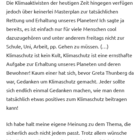
Die Klimaaktivisten der heutigen Zeit hingegen verfügen
jedoch über keinerlei Masterplan zur tatsächlichen
Rettung und Erhaltung unseres Planeten! Ich sagte ja
bereits, es ist einfach nur für viele Menschen cool
dazuzugehören und unter anderem freitags nicht zur
Schule, Uni, Arbeit, pp. Gehen zu müssen. (…)
Klimaschutz ist kein Kult, Klimaschutz ist eine ernsthafte
Aufgabe zur Erhaltung unseres Planeten und deren
Bewohner! Kaum einer hat sich, bevor Greta Thunberg da
war, Gedanken um Klimaschutz gemacht. Jeder sollte
sich endlich einmal Gedanken machen, wie man denn
tatsächlich etwas positives zum Klimaschutz beitragen
kann!
Ich habe halt meine eigene Meinung zu dem Thema, die
sicherlich auch nicht jedem passt. Trotz allem wünsche