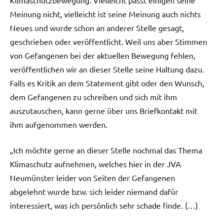
Meinung nicht, vielleicht ist seine Meinung auch nichts
Neues und wurde schon an anderer Stelle gesagt,
geschrieben oder veröffentlicht. Weil uns aber Stimmen
von Gefangenen bei der aktuellen Bewegung fehlen,
veröffentlichen wir an dieser Stelle seine Haltung dazu.
Falls es Kritik an dem Statement gibt oder den Wunsch,
dem Gefangenen zu schreiben und sich mit ihm
auszutauschen, kann gerne über uns Briefkontakt mit
ihm aufgenommen werden.
„Ich möchte gerne an dieser Stelle nochmal das Thema
Klimaschutz aufnehmen, welches hier in der JVA
Neumünster leider von Seiten der Gefangenen
abgelehnt wurde bzw. sich leider niemand dafür
interessiert, was ich persönlich sehr schade finde. (…)