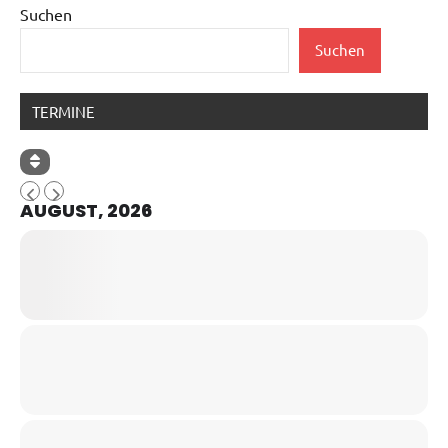
Suchen
Suchen
TERMINE
AUGUST, 2026