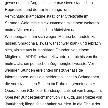
gewesen sein. Angesichts der massiven staatlichen
Repression und der Einkreisungs- und
Vernichtungskampagne staatlicher Streitkräfte im
Saranda-Wald reiste sie zusammen mit einem weiteren
mutmaßlichen maoistischen Aktivisten nach
Westbengalen, um sich wegen Malaria behandeln zu
lassen. Shraddha Biswas war schwer krank und erbrach
sich, als sie aus humanitären Gründen von einem
Mitglied der APDR behandelt wurde, der nichts von ihrer
mutmaßlichen politischen Zugehörigkeit wusste. Vor
wenigen Stunden erreichten uns zuverlässige
Informationen, dass die beiden politischen Gefangenen,
die von staatlichen Stellen im Rahmen gemeinsamer
Operationen (Oberster Bundesgerichtshof von Bengalen,
Oberster Bundesgerichtshof von Kalkutta und Polizei von
Jharkhand) illegal festgehalten wurden, in die Obhut der