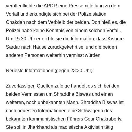
veröffentlichte die APDR eine Pressemitteilung zu dem
Vorfall und erkundigte sich bei der Polizeistation
Chakdah nach dem Verbleib der beiden. Dort hieß es, die
Polizei habe keine Kenntnis von einem solchen Vorfall.
Um 15:30 Uhr erreichte sie die Information, dass Kishore
Sardar nach Hause zurückgekehrt sei und die beiden
anderen Personen weiterhin vermisst würden.
Neueste Informationen (gegen 23:30 Uhr):
Zuverlässigen Quellen zufolge handelt es sich bei den
beiden Vermissten um Shraddha Biswas und einen
weiteren, noch unbekannten Mann. Shraddha Biswas ist
nach neuesten Informationen eine Schwägerin des
bekannten kommunistischen Führers Gour Chakraborty.
Sie soll in Jharkhand als maoistische Aktivistin tätig