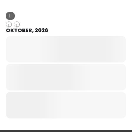
OKTOBER, 2026