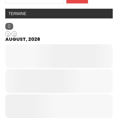
TERMINE
AUGUST, 2026