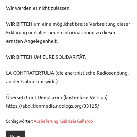
Wir werden es nicht zulassen!
WIR BITTEN um eine möglichst breite Verbreitung dieser
Erklärung und aller neuen Informationen zu dieser
ernsten Angelegenheit.
WIR BITTEN UM EURE SOLIDARITÄT.
LA CONTRATERTULIA (die anarchistische Radiosendung,
an der Gabriel mitwirkt)
Übersetzt mit DeepL.com (kostenlose Version)
https://abolitionmedia.noblogs.org/33125/
Schlagwörter:
Auslieferung
,
Gabriela Gallardo
News