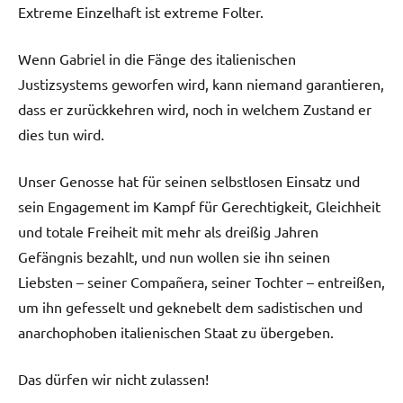
Extreme Einzelhaft ist extreme Folter.
Wenn Gabriel in die Fänge des italienischen
Justizsystems geworfen wird, kann niemand garantieren,
dass er zurückkehren wird, noch in welchem Zustand er
dies tun wird.
Unser Genosse hat für seinen selbstlosen Einsatz und
sein Engagement im Kampf für Gerechtigkeit, Gleichheit
und totale Freiheit mit mehr als dreißig Jahren
Gefängnis bezahlt, und nun wollen sie ihn seinen
Liebsten – seiner Compañera, seiner Tochter – entreißen,
um ihn gefesselt und geknebelt dem sadistischen und
anarchophoben italienischen Staat zu übergeben.
Das dürfen wir nicht zulassen!