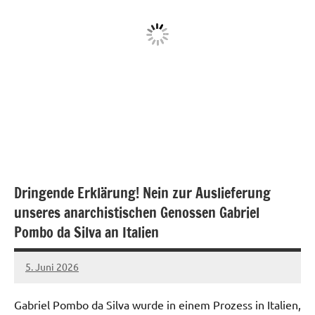
Dringende Erklärung! Nein zur Auslieferung
unseres anarchistischen Genossen Gabriel
Pombo da Silva an Italien
5. Juni 2026
network
Gabriel Pombo da Silva wurde in einem Prozess in Italien,