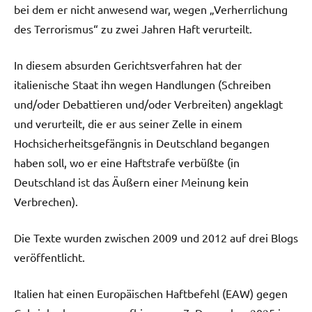
bei dem er nicht anwesend war, wegen „Verherrlichung
des Terrorismus“ zu zwei Jahren Haft verurteilt.
In diesem absurden Gerichtsverfahren hat der
italienische Staat ihn wegen Handlungen (Schreiben
und/oder Debattieren und/oder Verbreiten) angeklagt
und verurteilt, die er aus seiner Zelle in einem
Hochsicherheitsgefängnis in Deutschland begangen
haben soll, wo er eine Haftstrafe verbüßte (in
Deutschland ist das Äußern einer Meinung kein
Verbrechen).
Die Texte wurden zwischen 2009 und 2012 auf drei Blogs
veröffentlicht.
Italien hat einen Europäischen Haftbefehl (EAW) gegen