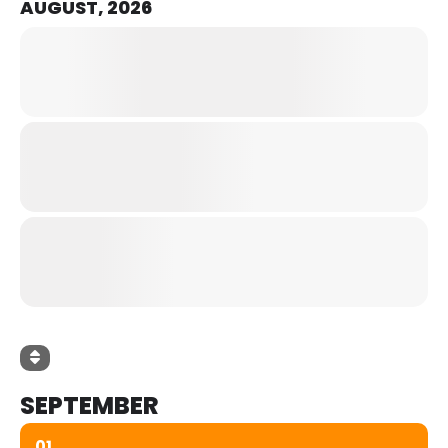
AUGUST, 2026
SEPTEMBER
01