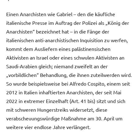
Einen Anarchisten wie Gabriel – den die käufliche
italienische Presse im Auftrag der Polizei als „König der
Anarchisten“ bezeichnet hat – in die Fänge der
italienischen anti-anarchistischen Inquisition zu werfen,
kommt dem Ausliefern eines palästinensischen
Aktivisten an Israel oder eines schwulen Aktivisten an
Saudi-Arabien gleich; niemand zweifelt an der
„vorbildlichen“ Behandlung, die ihnen zuteilwerden wird.
So wurde beispielsweise bei Alfredo Cospito, einem seit
2012 in Italien inhaftierten Anarchisten, der seit Mai
2022 in extremer Einzelhaft (Art. 41 bis) sitzt und sich
mit schweren Hungerstreiks widersetzt, diese
verabscheuungswürdige Maßnahme am 30. April um
weitere vier endlose Jahre verlängert.