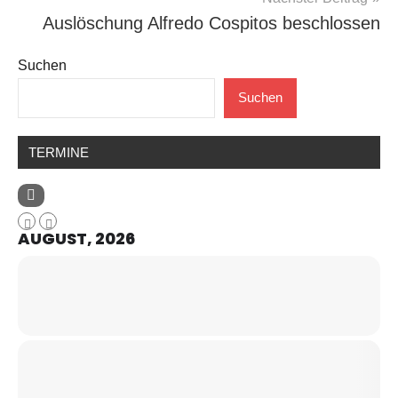
Auslöschung Alfredo Cospitos beschlossen
Suchen
Suchen
TERMINE
AUGUST, 2026