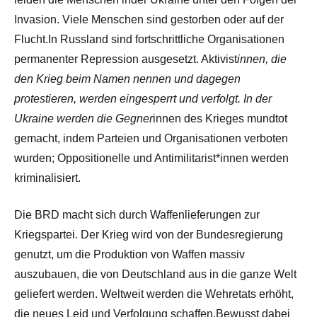
Invasion. Viele Menschen sind gestorben oder auf der
Flucht.In Russland sind fortschrittliche Organisationen
permanenter Repression ausgesetzt. Aktivist
innen, die
den Krieg beim Namen nennen und dagegen
protestieren, werden eingesperrt und verfolgt. In der
Ukraine werden die Gegner
innen des Krieges mundtot
gemacht, indem Parteien und Organisationen verboten
wurden; Oppositionelle und Antimilitarist*innen werden
kriminalisiert.
Die BRD macht sich durch Waffenlieferungen zur
Kriegspartei. Der Krieg wird von der Bundesregierung
genutzt, um die Produktion von Waffen massiv
auszubauen, die von Deutschland aus in die ganze Welt
geliefert werden. Weltweit werden die Wehretats erhöht,
die neues Leid und Verfolgung schaffen.Bewusst dabei