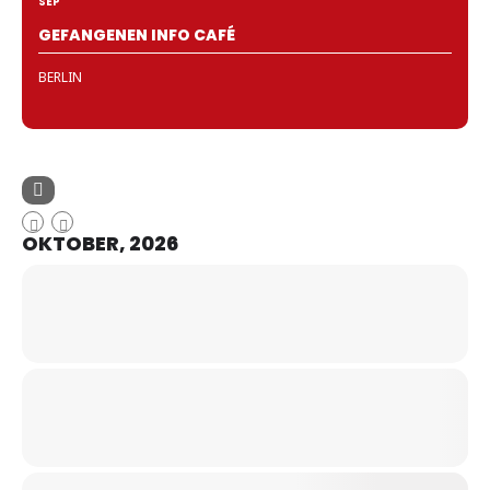
SEP
GEFANGENEN INFO CAFÉ
BERLIN
OKTOBER, 2026