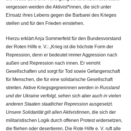
vergessen werden die Aktivist*innen, die sich unter
Einsatz ihres Lebens gegen die Barbarei des Krieges
stellen und für den Frieden einstehen.
Hierzu erklärt Anja Sommerfeld für den Bundesvorstand
der Roten Hilfe e. V.: „Krieg ist die höchste Form der
Repression, denn er bedeutet immer Aggression nach
außen und Repression nach innen. Er verroht
Gesellschaften und sorgt für Tod sowie Gefangenschaft
für Menschen, die für eine solidarische Gesellschaft
streiten. Aktive Kriegsgegner
innen werden in Russland
und der Ukraine verfolgt, sehen sich aber auch in vielen
anderen Staaten staatlicher Repression ausgesetzt.
Unsere Solidarität gilt allen Aktivist
innen, die sich der
militaristischen Logik durch offenen Protest widersetzen,
die fliehen oder desertieren. Die Rote Hilfe e. V. ruft alle